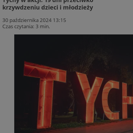
krzywdzeniu dzieci i młodzieży
30 października 2024 13:15
Czas czytania: 3 min.