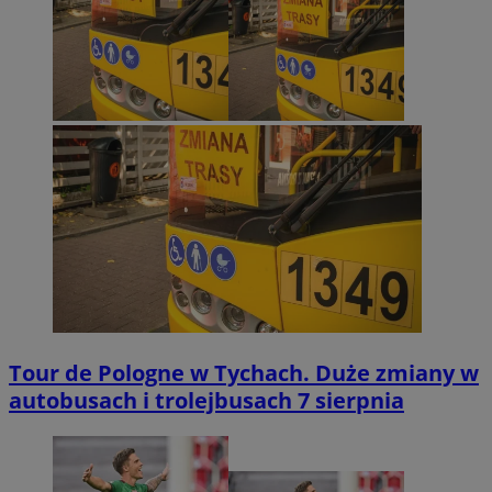
Tour de Pologne w Tychach. Duże zmiany w
autobusach i trolejbusach 7 sierpnia