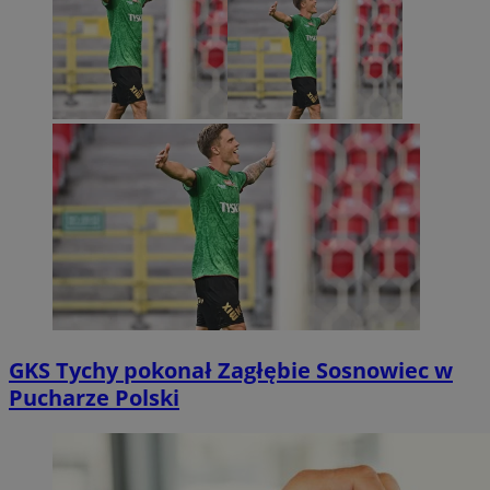
GKS Tychy pokonał Zagłębie Sosnowiec w
Pucharze Polski