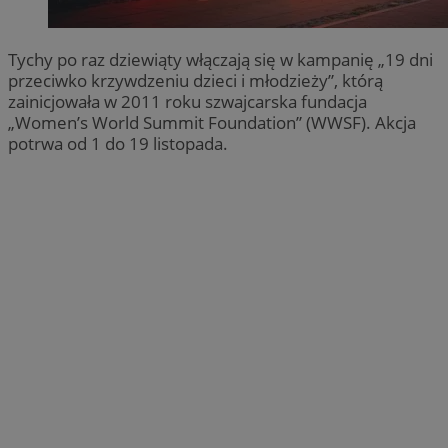
Tychy po raz dziewiąty włączają się w kampanię „19 dni
przeciwko krzywdzeniu dzieci i młodzieży”, którą
zainicjowała w 2011 roku szwajcarska fundacja
„Women’s World Summit Foundation” (WWSF). Akcja
potrwa od 1 do 19 listopada.