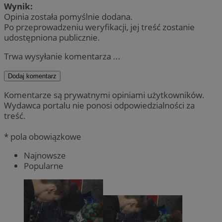
Wynik:
Opinia została pomyślnie dodana.
Po przeprowadzeniu weryfikacji, jej treść zostanie
udostępniona publicznie.
Trwa wysyłanie komentarza ...
Dodaj komentarz
Komentarze są prywatnymi opiniami użytkowników.
Wydawca portalu nie ponosi odpowiedzialności za
treść.
* pola obowiązkowe
Najnowsze
Popularne