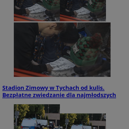
Stadion Zimowy w Tychach od kulis.
Bezpłatne zwiedzanie dla najmłodszych