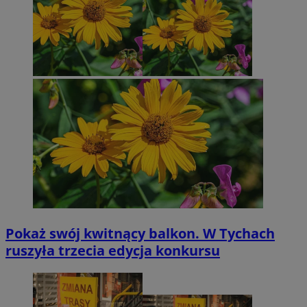
Pokaż swój kwitnący balkon. W Tychach
ruszyła trzecia edycja konkursu