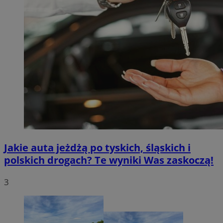
Jakie auta jeżdżą po tyskich, śląskich i
polskich drogach? Te wyniki Was zaskoczą!
3