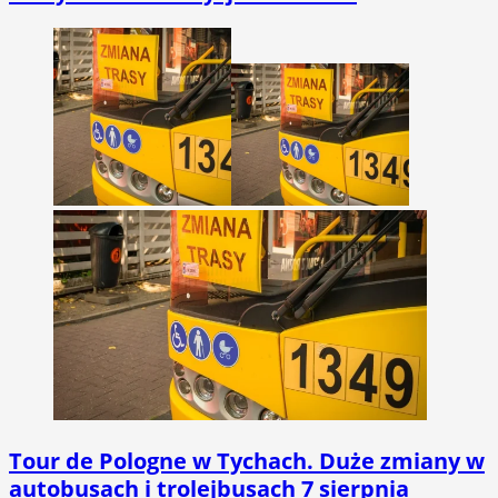
Tour de Pologne w Tychach. Duże zmiany w
autobusach i trolejbusach 7 sierpnia