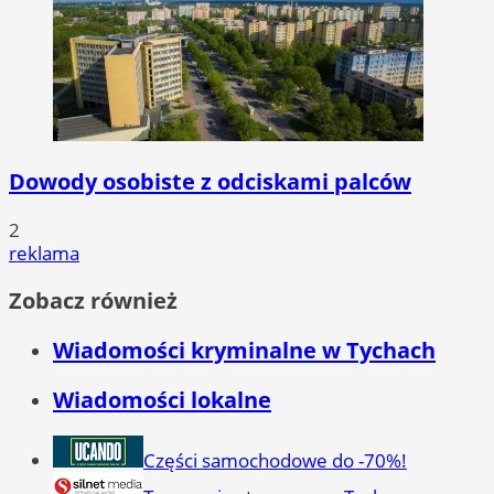
Dowody osobiste z odciskami palców
2
reklama
Zobacz również
Wiadomości kryminalne w Tychach
Wiadomości lokalne
Części samochodowe do -70%!