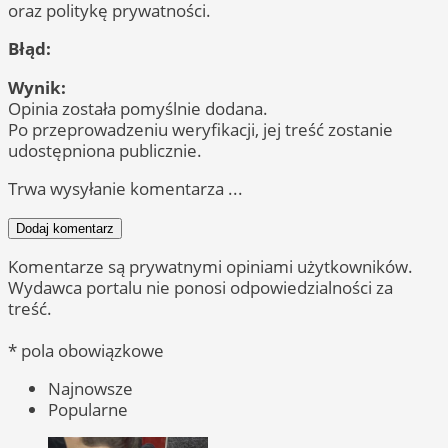
oraz politykę prywatności.
Błąd:
Wynik:
Opinia została pomyślnie dodana.
Po przeprowadzeniu weryfikacji, jej treść zostanie
udostępniona publicznie.
Trwa wysyłanie komentarza ...
Dodaj komentarz
Komentarze są prywatnymi opiniami użytkowników.
Wydawca portalu nie ponosi odpowiedzialności za
treść.
* pola obowiązkowe
Najnowsze
Popularne