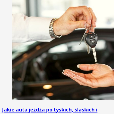
Jakie auta jeżdżą po tyskich, śląskich i