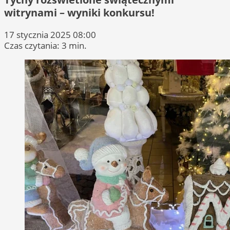
witrynami – wyniki konkursu!
17 stycznia 2025 08:00
Czas czytania: 3 min.