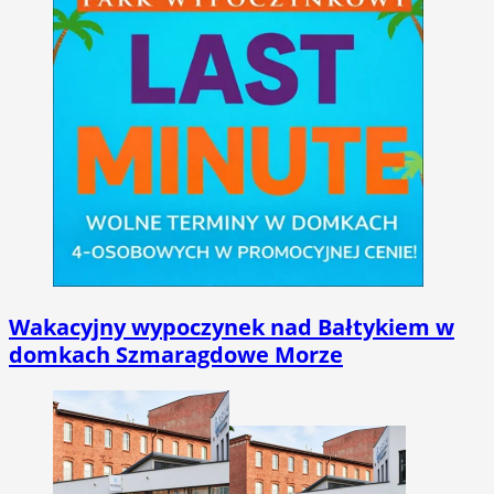
Wakacyjny wypoczynek nad Bałtykiem w
domkach Szmaragdowe Morze