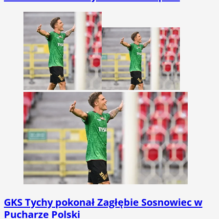
GKS Tychy pokonał Zagłębie Sosnowiec w
Pucharze Polski