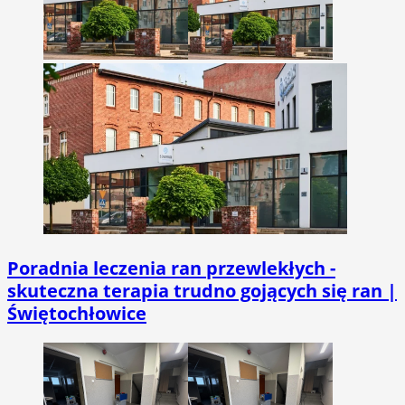
Poradnia leczenia ran przewlekłych -
skuteczna terapia trudno gojących się ran |
Świętochłowice