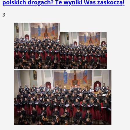
polskich drogach? Te wyniki Was zaskoczą!
3