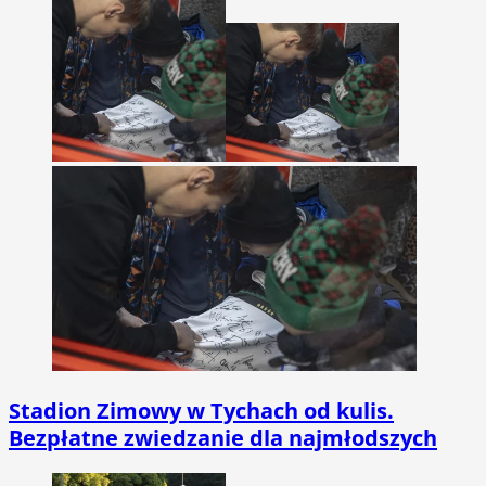
Stadion Zimowy w Tychach od kulis.
Bezpłatne zwiedzanie dla najmłodszych