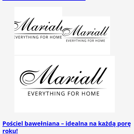
Pościel bawełniana – idealna na każdą porę
roku!