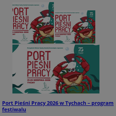
Port Pieśni Pracy 2026 w Tychach – program
festiwalu