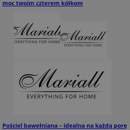
moc twoim czterem kółkom
Pościel bawełniana – idealna na każdą porę