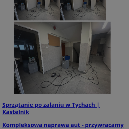
Sprzątanie po zalaniu w Tychach |
Kastelnik
Kompleksowa naprawa aut - przywracamy