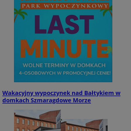
Wakacyjny wypoczynek nad Bałtykiem w
domkach Szmaragdowe Morze