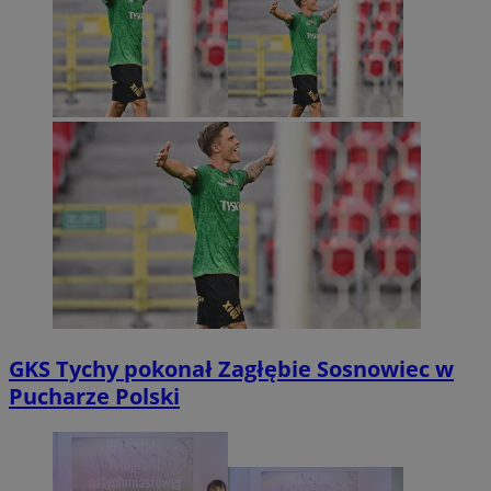
GKS Tychy pokonał Zagłębie Sosnowiec w
Pucharze Polski