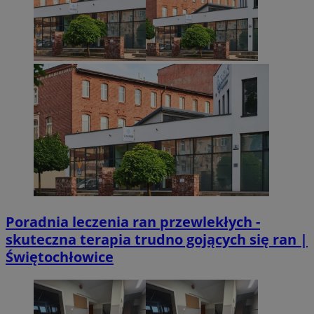
Poradnia leczenia ran przewlekłych -
skuteczna terapia trudno gojących się ran |
Świętochłowice