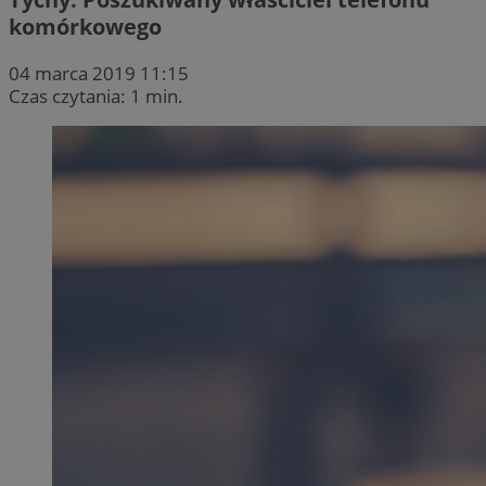
komórkowego
04 marca 2019 11:15
Czas czytania: 1 min.