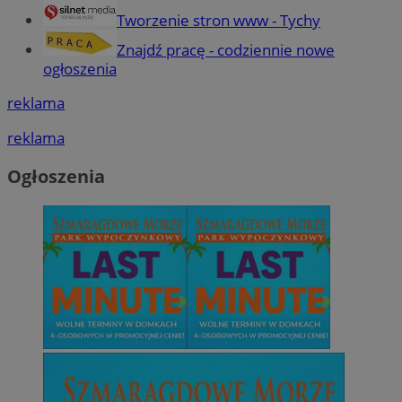
Tworzenie stron www - Tychy
Znajdź pracę - codziennie nowe
ogłoszenia
reklama
reklama
Ogłoszenia