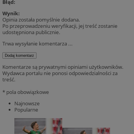
Błąd:
Wynik:
Opinia została pomyślnie dodana.
Po przeprowadzeniu weryfikacji, jej treść zostanie
udostępniona publicznie.
Trwa wysyłanie komentarza ...
Dodaj komentarz
Komentarze są prywatnymi opiniami użytkowników.
Wydawca portalu nie ponosi odpowiedzialności za
treść.
* pola obowiązkowe
Najnowsze
Popularne