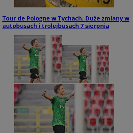
Tour de Pologne w Tychach. Duże zmiany w
autobusach i trolejbusach 7 sierpnia