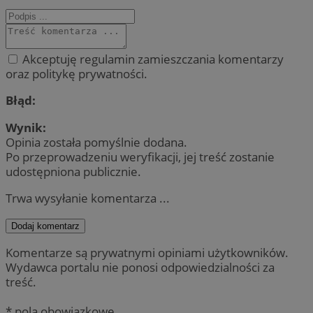
Akceptuję regulamin zamieszczania komentarzy
oraz politykę prywatności.
Błąd:
Wynik:
Opinia została pomyślnie dodana.
Po przeprowadzeniu weryfikacji, jej treść zostanie
udostępniona publicznie.
Trwa wysyłanie komentarza ...
Dodaj komentarz
Komentarze są prywatnymi opiniami użytkowników.
Wydawca portalu nie ponosi odpowiedzialności za
treść.
* pola obowiązkowe