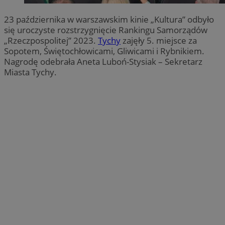
23 października w warszawskim kinie „Kultura” odbyło
się uroczyste rozstrzygnięcie Rankingu Samorządów
„Rzeczpospolitej” 2023.
Tychy
zajęły 5. miejsce za
Sopotem, Świętochłowicami, Gliwicami i Rybnikiem.
Nagrodę odebrała Aneta Luboń-Stysiak – Sekretarz
Miasta Tychy.