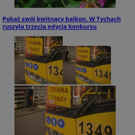
Pokaż swój kwitnący balkon. W Tychach
ruszyła trzecia edycja konkursu