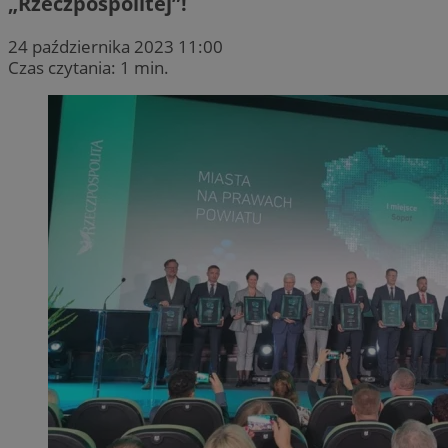
„Rzeczpospolitej”!
24 października 2023 11:00
Czas czytania: 1 min.