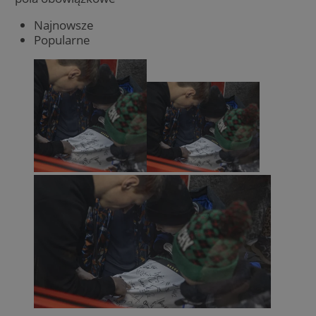
Najnowsze
Popularne