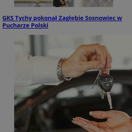
GKS Tychy pokonał Zagłębie Sosnowiec w
Pucharze Polski