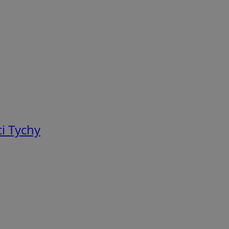
i Tychy