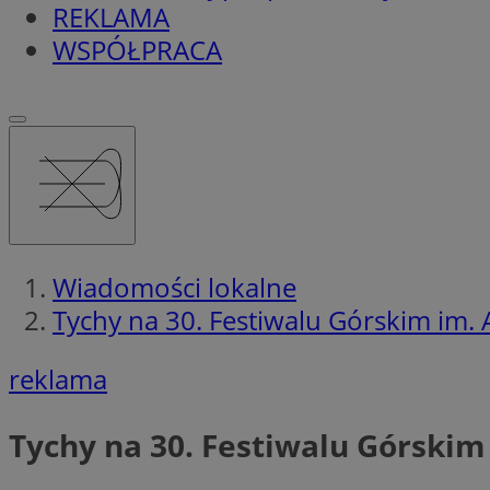
REKLAMA
WSPÓŁPRACA
Wiadomości lokalne
Tychy na 30. Festiwalu Górskim im.
reklama
Tychy na 30. Festiwalu Górski