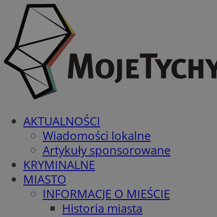
AKTUALNOŚCI
Wiadomości lokalne
Artykuły sponsorowane
KRYMINALNE
MIASTO
INFORMACJE O MIEŚCIE
Historia miasta