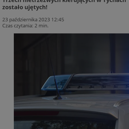
zostało ujętych!
23 października 2023 12:45
Czas czytania: 2 min.