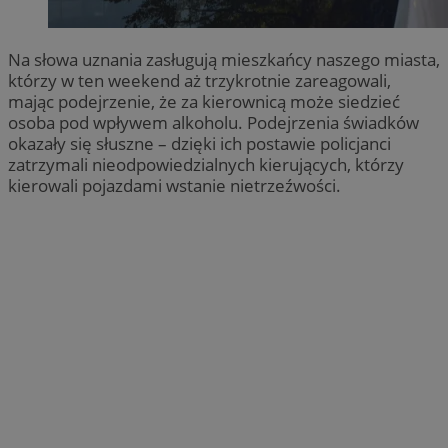
Na słowa uznania zasługują mieszkańcy naszego miasta,
którzy w ten weekend aż trzykrotnie zareagowali,
mając podejrzenie, że za kierownicą może siedzieć
osoba pod wpływem alkoholu. Podejrzenia świadków
okazały się słuszne – dzięki ich postawie policjanci
zatrzymali nieodpowiedzialnych kierujących, którzy
kierowali pojazdami wstanie nietrzeźwości.