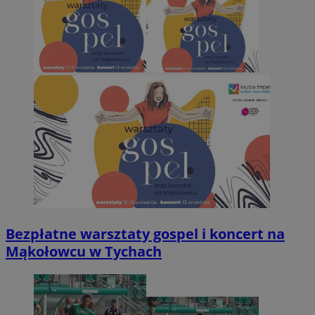
Bezpłatne warsztaty gospel i koncert na
Mąkołowcu w Tychach