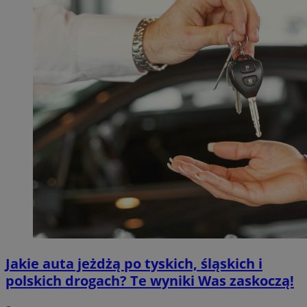
Jakie auta jeżdżą po tyskich, śląskich i
polskich drogach? Te wyniki Was zaskoczą!