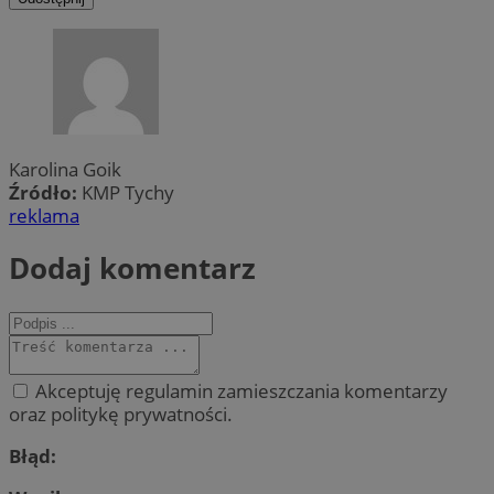
Karolina Goik
Źródło:
KMP Tychy
reklama
Dodaj komentarz
Akceptuję regulamin zamieszczania komentarzy
oraz politykę prywatności.
Błąd: