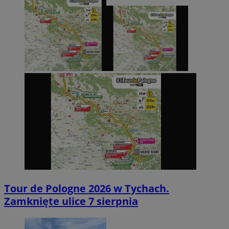
Tour de Pologne 2026 w Tychach.
Zamknięte ulice 7 sierpnia