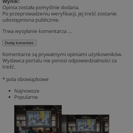
Wynik:
Opinia została pomyślnie dodana.
Po przeprowadzeniu weryfikacji, jej treść zostanie
udostępniona publicznie.
Trwa wysyłanie komentarza ...
Dodaj komentarz
Komentarze są prywatnymi opiniami użytkowników.
Wydawca portalu nie ponosi odpowiedzialności za
treść.
* pola obowiązkowe
Najnowsze
Popularne