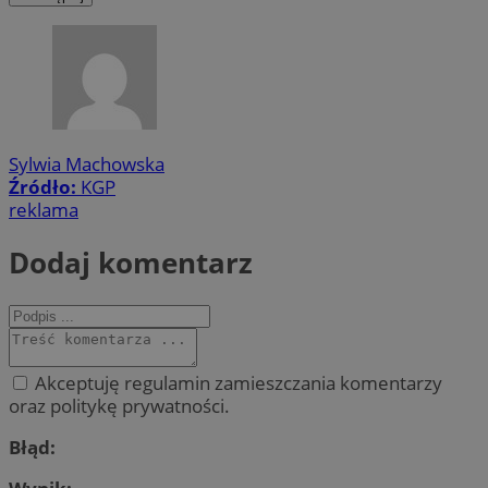
Sylwia Machowska
Źródło:
KGP
reklama
Dodaj komentarz
Akceptuję regulamin zamieszczania komentarzy
oraz politykę prywatności.
Błąd: