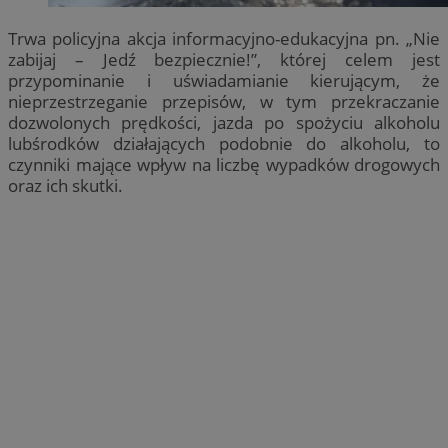
Trwa policyjna akcja informacyjno-edukacyjna pn. „Nie
zabijaj – Jedź bezpiecznie!”, której celem jest
przypominanie i uświadamianie kierującym, że
nieprzestrzeganie przepisów, w tym przekraczanie
dozwolonych prędkości, jazda po spożyciu alkoholu
lubśrodków działających podobnie do alkoholu, to
czynniki mające wpływ na liczbę wypadków drogowych
oraz ich skutki.