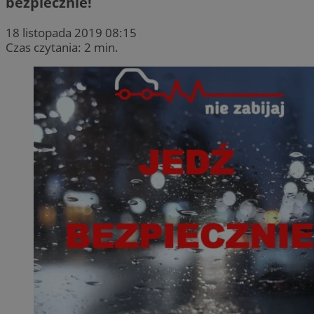
bezpiecznie!
18 listopada 2019 08:15
Czas czytania: 2 min.