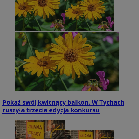
Pokaż swój kwitnący balkon. W Tychach
ruszyła trzecia edycja konkursu