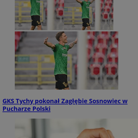
GKS Tychy pokonał Zagłębie Sosnowiec w
Pucharze Polski