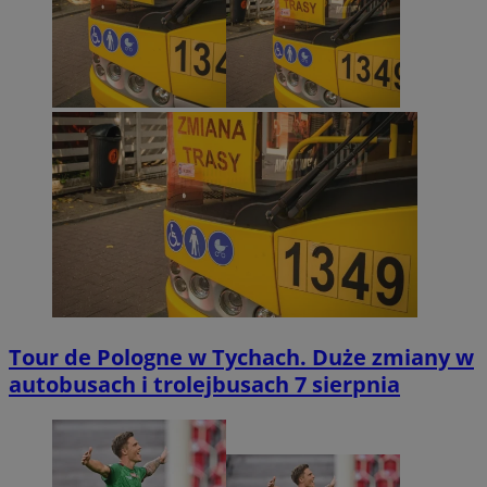
Tour de Pologne w Tychach. Duże zmiany w
autobusach i trolejbusach 7 sierpnia