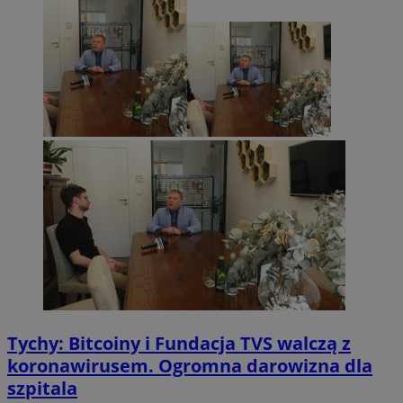
Tychy: Bitcoiny i Fundacja TVS walczą z
koronawirusem. Ogromna darowizna dla
szpitala