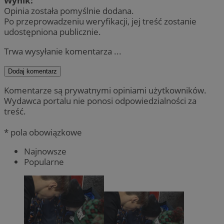
Wynik:
Opinia została pomyślnie dodana.
Po przeprowadzeniu weryfikacji, jej treść zostanie
udostępniona publicznie.
Trwa wysyłanie komentarza ...
Dodaj komentarz
Komentarze są prywatnymi opiniami użytkowników.
Wydawca portalu nie ponosi odpowiedzialności za
treść.
* pola obowiązkowe
Najnowsze
Popularne