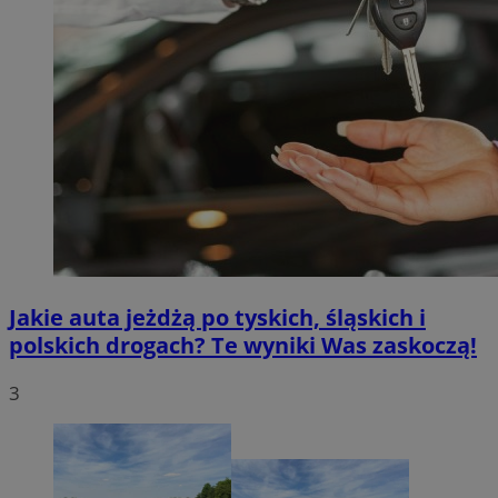
Jakie auta jeżdżą po tyskich, śląskich i
polskich drogach? Te wyniki Was zaskoczą!
3