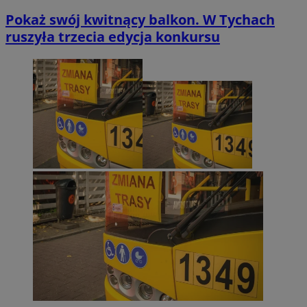
Pokaż swój kwitnący balkon. W Tychach
ruszyła trzecia edycja konkursu