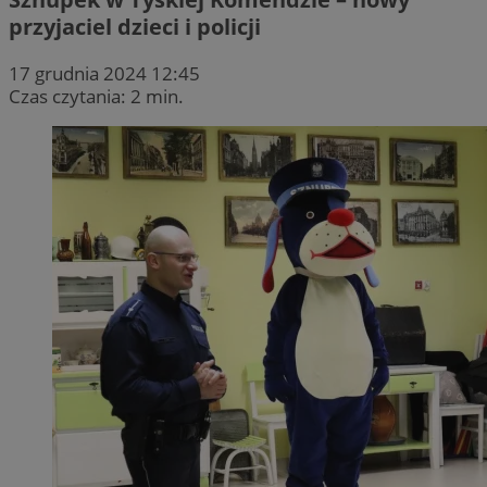
przyjaciel dzieci i policji
17 grudnia 2024 12:45
Czas czytania: 2 min.