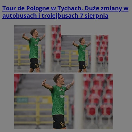
Tour de Pologne w Tychach. Duże zmiany w
autobusach i trolejbusach 7 sierpnia