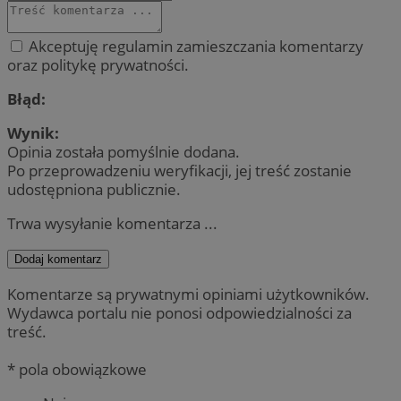
Akceptuję regulamin zamieszczania komentarzy
oraz politykę prywatności.
Błąd:
Wynik:
Opinia została pomyślnie dodana.
Po przeprowadzeniu weryfikacji, jej treść zostanie
udostępniona publicznie.
Trwa wysyłanie komentarza ...
Dodaj komentarz
Komentarze są prywatnymi opiniami użytkowników.
Wydawca portalu nie ponosi odpowiedzialności za
treść.
* pola obowiązkowe