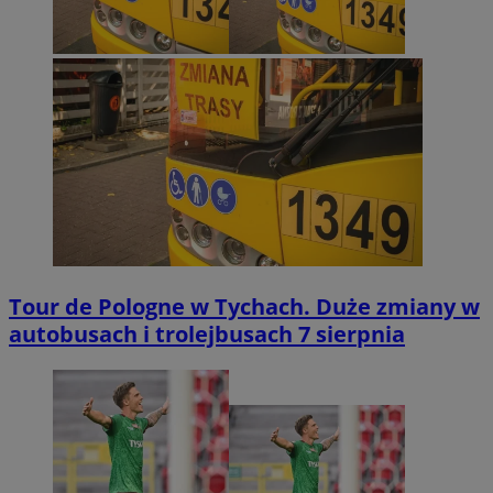
Tour de Pologne w Tychach. Duże zmiany w
autobusach i trolejbusach 7 sierpnia