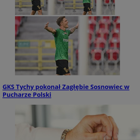
GKS Tychy pokonał Zagłębie Sosnowiec w
Pucharze Polski