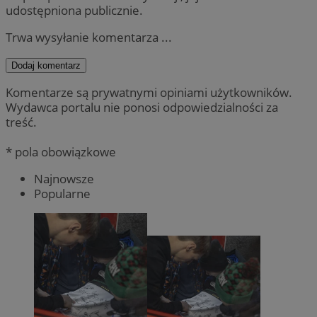
udostępniona publicznie.
Trwa wysyłanie komentarza ...
Dodaj komentarz
Komentarze są prywatnymi opiniami użytkowników.
Wydawca portalu nie ponosi odpowiedzialności za
treść.
* pola obowiązkowe
Najnowsze
Popularne