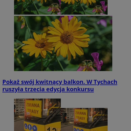
Pokaż swój kwitnący balkon. W Tychach
ruszyła trzecia edycja konkursu