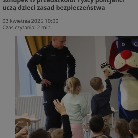
uczą dzieci zasad bezpieczeństwa
03 kwietnia 2025 10:00
Czas czytania: 2 min.