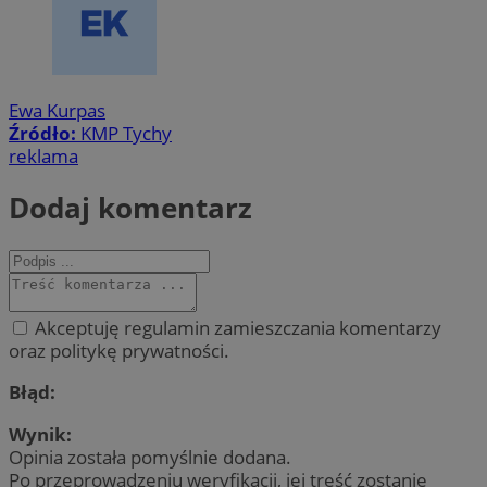
Ewa Kurpas
Źródło:
KMP Tychy
reklama
Dodaj komentarz
Akceptuję regulamin zamieszczania komentarzy
oraz politykę prywatności.
Błąd:
Wynik:
Opinia została pomyślnie dodana.
Po przeprowadzeniu weryfikacji, jej treść zostanie