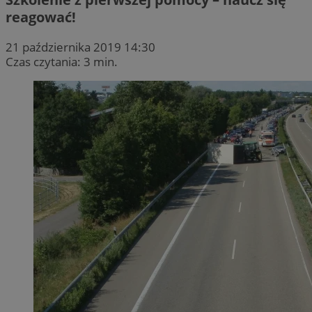
reagować!
21 października 2019 14:30
Czas czytania: 3 min.