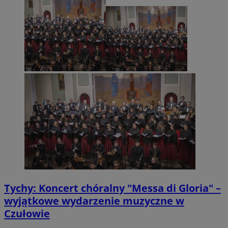
Tychy: Koncert chóralny "Messa di Gloria" –
wyjątkowe wydarzenie muzyczne w
Czułowie