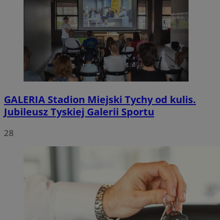
GALERIA
Stadion Miejski Tychy od kulis.
Jubileusz Tyskiej Galerii Sportu
28