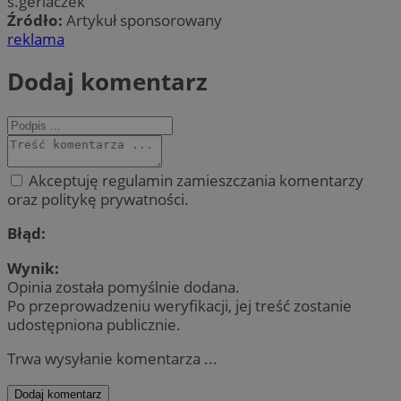
s.gerlaczek
Źródło:
Artykuł sponsorowany
reklama
Dodaj komentarz
Akceptuję regulamin zamieszczania komentarzy
oraz politykę prywatności.
Błąd:
Wynik:
Opinia została pomyślnie dodana.
Po przeprowadzeniu weryfikacji, jej treść zostanie
udostępniona publicznie.
Trwa wysyłanie komentarza ...
Dodaj komentarz