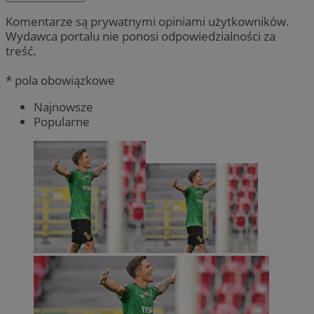
Komentarze są prywatnymi opiniami użytkowników.
Wydawca portalu nie ponosi odpowiedzialności za
treść.
* pola obowiązkowe
Najnowsze
Popularne