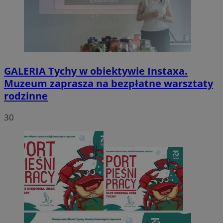
GALERIA
Tychy w obiektywie Instaxa.
Muzeum zaprasza na bezpłatne warsztaty
rodzinne
30