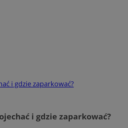
hać i gdzie zaparkować?
dojechać i gdzie zaparkować?