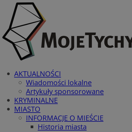
AKTUALNOŚCI
Wiadomości lokalne
Artykuły sponsorowane
KRYMINALNE
MIASTO
INFORMACJE O MIEŚCIE
Historia miasta