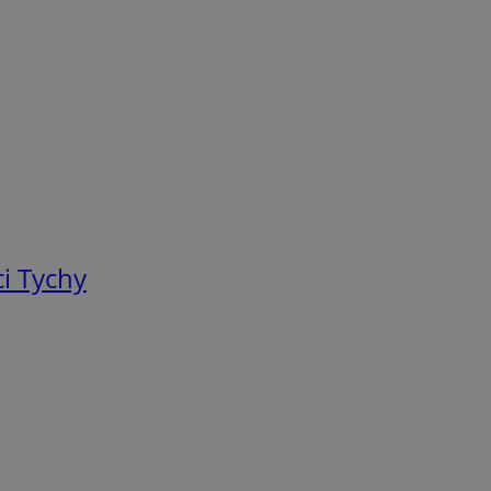
i Tychy