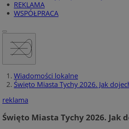
REKLAMA
WSPÓŁPRACA
Wiadomości lokalne
Święto Miasta Tychy 2026. Jak dojec
reklama
Święto Miasta Tychy 2026. Jak 