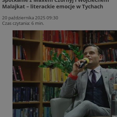
Malajkat – literackie emocje w Tychach
20 października 2025 09:30
Czas czytania: 6 min.