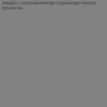
anegdot z życia zawodowego i prywatnego naszych
bohaterów.