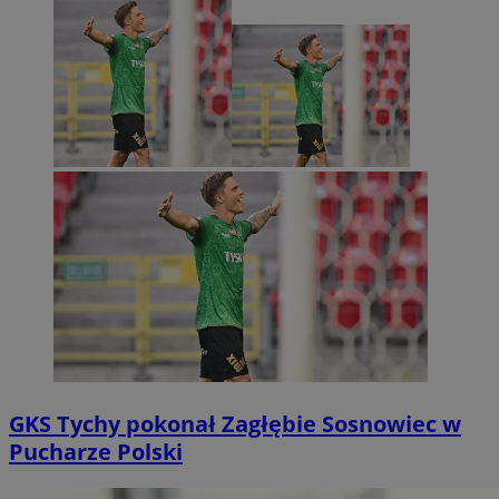
GKS Tychy pokonał Zagłębie Sosnowiec w
Pucharze Polski