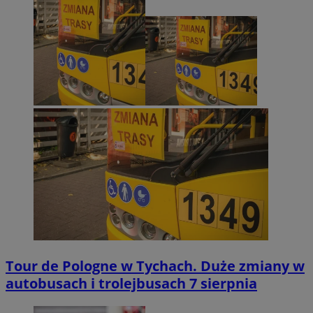
Tour de Pologne w Tychach. Duże zmiany w
autobusach i trolejbusach 7 sierpnia