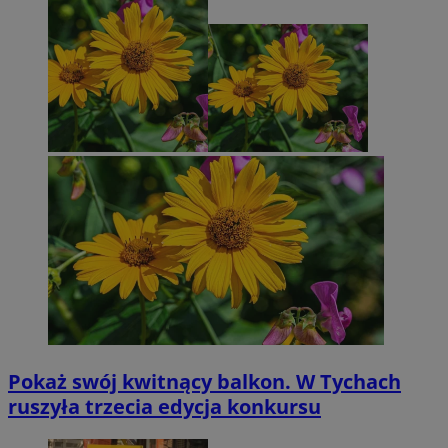
Pokaż swój kwitnący balkon. W Tychach
ruszyła trzecia edycja konkursu