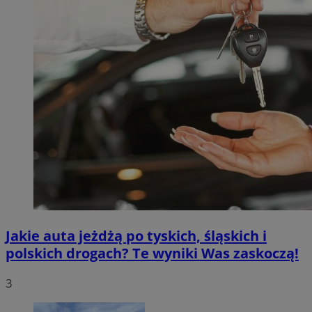
Jakie auta jeżdżą po tyskich, śląskich i
polskich drogach? Te wyniki Was zaskoczą!
3