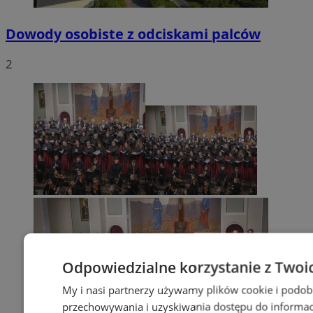
Dowody osobiste z odciskami palców
2
Odpowiedzialne korzystanie z Twoi
My i nasi partnerzy używamy plików cookie i podob
przechowywania i uzyskiwania dostępu do informac