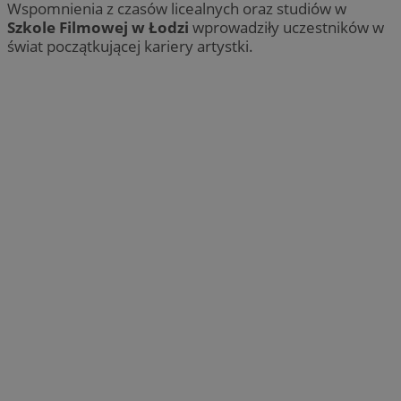
Wspomnienia z czasów licealnych oraz studiów w
Szkole Filmowej w Łodzi
wprowadziły uczestników w
świat początkującej kariery artystki.