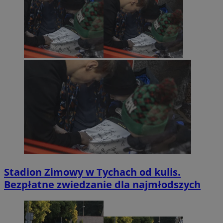
Stadion Zimowy w Tychach od kulis.
Bezpłatne zwiedzanie dla najmłodszych