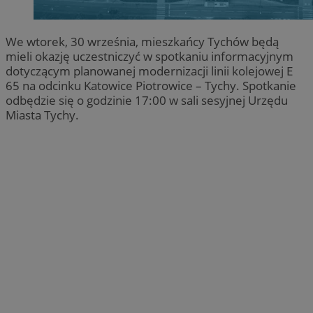
We wtorek, 30 września, mieszkańcy Tychów będą
mieli okazję uczestniczyć w spotkaniu informacyjnym
dotyczącym planowanej modernizacji linii kolejowej E
65 na odcinku Katowice Piotrowice – Tychy. Spotkanie
odbędzie się o godzinie 17:00 w sali sesyjnej Urzędu
Miasta Tychy.