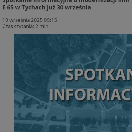
E 65 w Tychach już 30 września
19 września 2025 09:15
Czas czytania: 2 min.