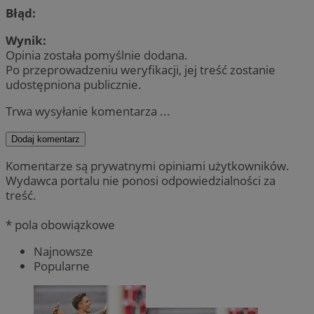
Błąd:
Wynik:
Opinia została pomyślnie dodana.
Po przeprowadzeniu weryfikacji, jej treść zostanie
udostępniona publicznie.
Trwa wysyłanie komentarza ...
Dodaj komentarz
Komentarze są prywatnymi opiniami użytkowników.
Wydawca portalu nie ponosi odpowiedzialności za
treść.
* pola obowiązkowe
Najnowsze
Popularne