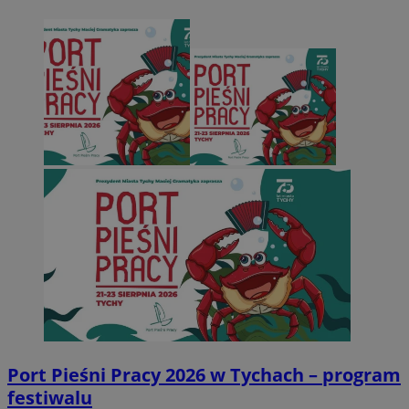
Port Pieśni Pracy 2026 w Tychach – program
festiwalu