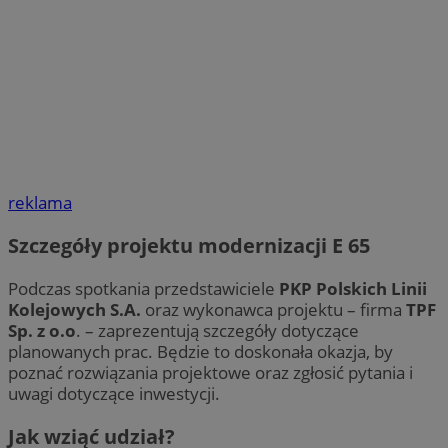
reklama
Szczegóły projektu modernizacji E 65
Podczas spotkania przedstawiciele
PKP Polskich Linii
Kolejowych S.A.
oraz wykonawca projektu – firma
TPF
Sp. z o.o
. – zaprezentują szczegóły dotyczące
planowanych prac. Będzie to doskonała okazja, by
poznać rozwiązania projektowe oraz zgłosić pytania i
uwagi dotyczące inwestycji.
Jak wziąć udział?