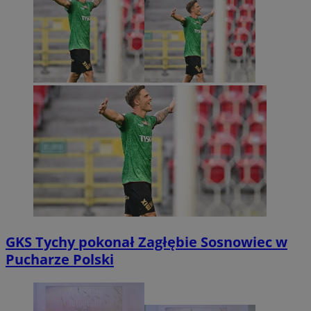
GKS Tychy pokonał Zagłębie Sosnowiec w
Pucharze Polski