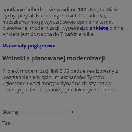
Spotkanie odbędzie się w
sali nr 102
Urzędu Miasta
Tychy, przy al. Niepodległości 49. Dodatkowo,
mieszkańcy mogą wyrazić swoje opinie na temat
planowanej modernizacji, wypełniając
ankietę
online.
Ankieta jest dostępna do 7 października.
Materiały poglądowe
Wnioski z planowanej modernizacji
Projekt modernizacji linii E 65 będzie realizowany z
uwzględnieniem opinii mieszkańców Tychów.
Zgłoszone uwagi mogą wpłynąć na dalszy rozwój
inwestycji i dostosowanie jej do lokalnych potrzeb.
Słuchaj
⏵︎
Tagi: