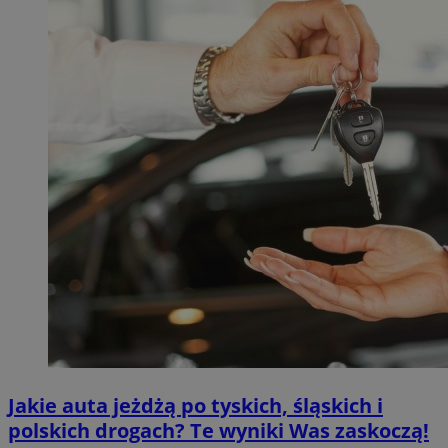
Jakie auta jeżdżą po tyskich, śląskich i
polskich drogach? Te wyniki Was zaskoczą!