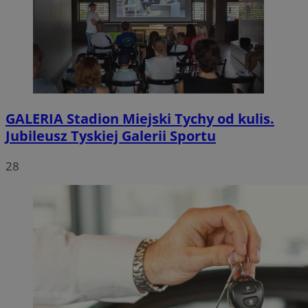
GALERIA
Stadion Miejski Tychy od kulis.
Jubileusz Tyskiej Galerii Sportu
28