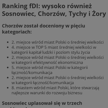
Ranking fDI: wysoko również
Sosnowiec, Chorzów, Tychy i Żory
Chorzów został doceniony w pięciu
kategoriach:
2. miejsce wśród miast Polski o średniej wielkości
4. miejsce w TOP 5 miast średniej wielkości w
kategorii kapitał ludzki i poziom stylu życia
2. miejsce wśród miast Polski o średniej wielkości
w kategorii efektywność ekonomiczna
5. miejsce wśród miast Polski w kategorii
łączność/komunikacja
2. miejsce wśród miast Polski o średniej wielkości
w kategorii łączność/komunikacja
8. miastem wśród miast Polski, które stwarzają
najlepsze warunki do rozwoju biznesu
Sosnowiec uplasował się w trzech