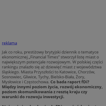
reklama
Jak co roku, prestiżowy brytyjski dziennik o tematyce
ekonomicznej „Financial Times” stworzył listę miast o
największym potencjale rozwojowym. W polskiej części
rankingu znalazło się aż dziewięć miast z województwa
śląskiego. Miasta Przyszłości to Katowice, Chorzów,
Sosnowiec, Gliwice, Tychy, Bielsko-Biała, Żory,
Mysłowice i Częstochowa.
Co bada raport fDi?
Między innymi poziom życia, rozwój ekonomiczny,
poziom skomunikowania z resztą kraju czy
warunki do rozwoju inwestycji.