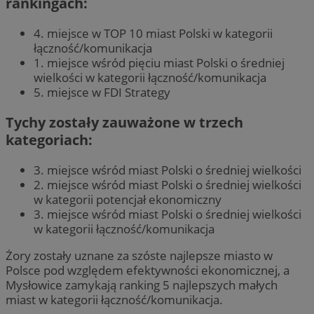
rankingach:
4. miejsce w TOP 10 miast Polski w kategorii
łączność/komunikacja
1. miejsce wśród pięciu miast Polski o średniej
wielkości w kategorii łączność/komunikacja
5. miejsce w FDI Strategy
Tychy zostały zauważone w trzech
kategoriach:
3. miejsce wśród miast Polski o średniej wielkości
2. miejsce wśród miast Polski o średniej wielkości
w kategorii potencjał ekonomiczny
3. miejsce wśród miast Polski o średniej wielkości
w kategorii łączność/komunikacja
Żory zostały uznane za szóste najlepsze miasto w
Polsce pod względem efektywności ekonomicznej, a
Mysłowice zamykają ranking 5 najlepszych małych
miast w kategorii łączność/komunikacja.