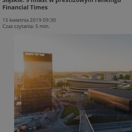
Financial Times
15 kwietnia 2019 09:30
Czas czytania: 5 min.