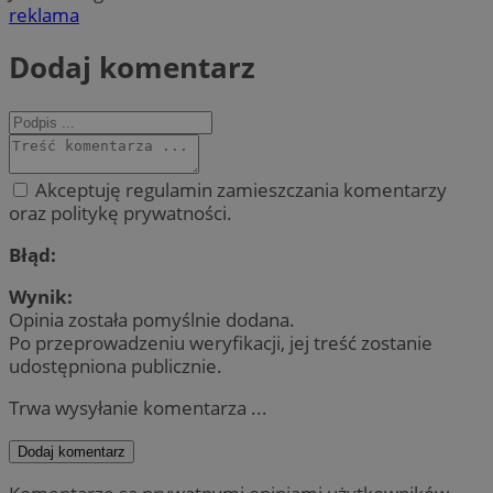
reklama
Dodaj komentarz
Akceptuję regulamin zamieszczania komentarzy
oraz politykę prywatności.
Błąd:
Wynik:
Opinia została pomyślnie dodana.
Po przeprowadzeniu weryfikacji, jej treść zostanie
udostępniona publicznie.
Trwa wysyłanie komentarza ...
Dodaj komentarz