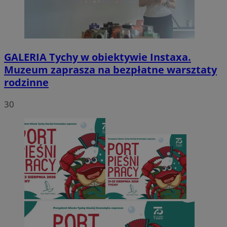
GALERIA
Tychy w obiektywie Instaxa.
Muzeum zaprasza na bezpłatne warsztaty
rodzinne
30