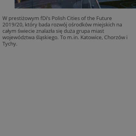
W prestiżowym fDi’s Polish Cities of the Future
2019/20, który bada rozwój ośrodków miejskich na
całym świecie znalazła się duża grupa miast
województwa śląskiego. To m.in. Katowice, Chorzów i
Tychy.