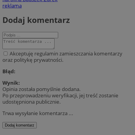
reklama
Dodaj komentarz
Akceptuję regulamin zamieszczania komentarzy
oraz politykę prywatności.
Błąd:
Wynik:
Opinia została pomyślnie dodana.
Po przeprowadzeniu weryfikacji, jej treść zostanie
udostępniona publicznie.
Trwa wysyłanie komentarza ...
Dodaj komentarz