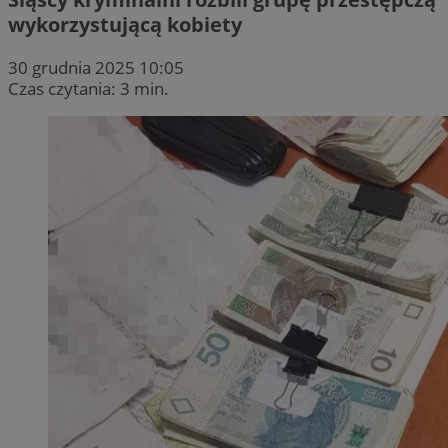
wykorzystującą kobiety
30 grudnia 2025 10:05
Czas czytania: 3 min.