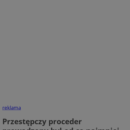
reklama
Przestępczy proceder