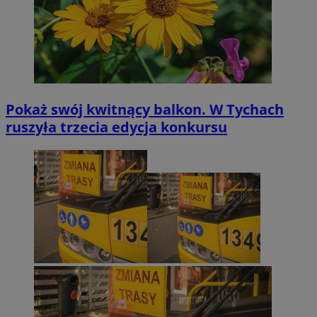
Pokaż swój kwitnący balkon. W Tychach
ruszyła trzecia edycja konkursu