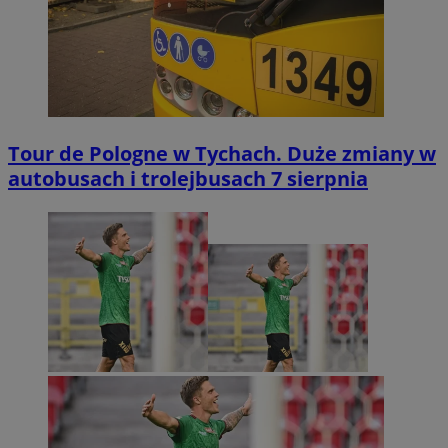
Tour de Pologne w Tychach. Duże zmiany w
autobusach i trolejbusach 7 sierpnia