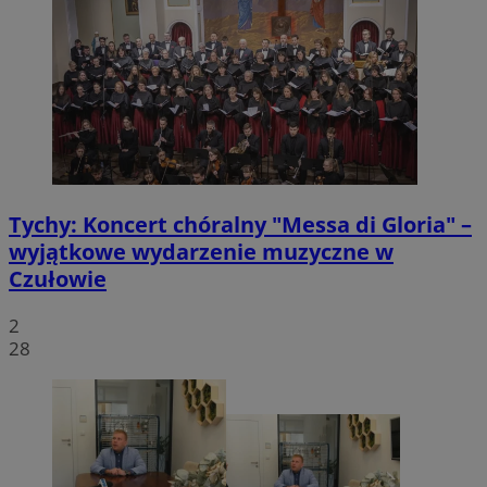
Tychy: Koncert chóralny "Messa di Gloria" –
wyjątkowe wydarzenie muzyczne w
Czułowie
2
28