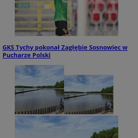
GKS Tychy pokonał Zagłębie Sosnowiec w
Pucharze Polski