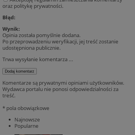
oraz politykę prywatności.
Błąd:
Wynik:
Opinia została pomyślnie dodana.
Po przeprowadzeniu weryfikacji, jej treść zostanie
udostępniona publicznie.
Trwa wysyłanie komentarza ...
Dodaj komentarz
Komentarze są prywatnymi opiniami użytkowników.
Wydawca portalu nie ponosi odpowiedzialności za
treść.
* pola obowiązkowe
Najnowsze
Popularne