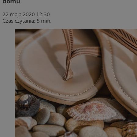
domu
22 maja 2020 12:30
Czas czytania: 5 min.