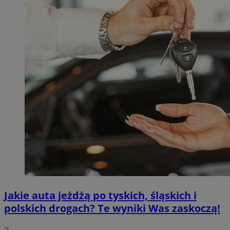
Jakie auta jeżdżą po tyskich, śląskich i
polskich drogach? Te wyniki Was zaskoczą!