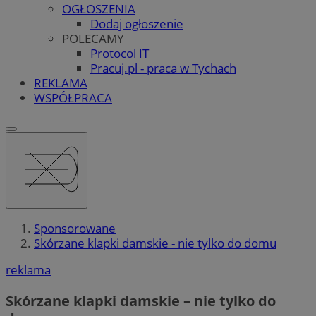
OGŁOSZENIA
Dodaj ogłoszenie
POLECAMY
Protocol IT
Pracuj.pl - praca w Tychach
REKLAMA
WSPÓŁPRACA
Sponsorowane
Skórzane klapki damskie - nie tylko do domu
reklama
Skórzane klapki damskie – nie tylko do