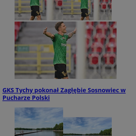
GKS Tychy pokonał Zagłębie Sosnowiec w
Pucharze Polski