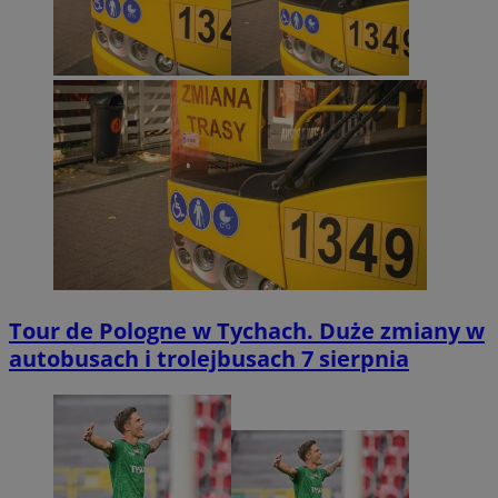
Tour de Pologne w Tychach. Duże zmiany w
autobusach i trolejbusach 7 sierpnia