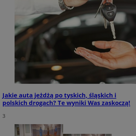
Jakie auta jeżdżą po tyskich, śląskich i
polskich drogach? Te wyniki Was zaskoczą!
3