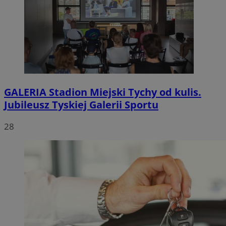
GALERIA
Stadion Miejski Tychy od kulis.
Jubileusz Tyskiej Galerii Sportu
28