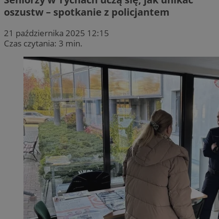
oszustw – spotkanie z policjantem
21 października 2025 12:15
Czas czytania: 3 min.