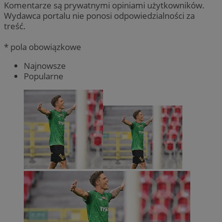
Komentarze są prywatnymi opiniami użytkowników.
Wydawca portalu nie ponosi odpowiedzialności za
treść.
* pola obowiązkowe
Najnowsze
Popularne