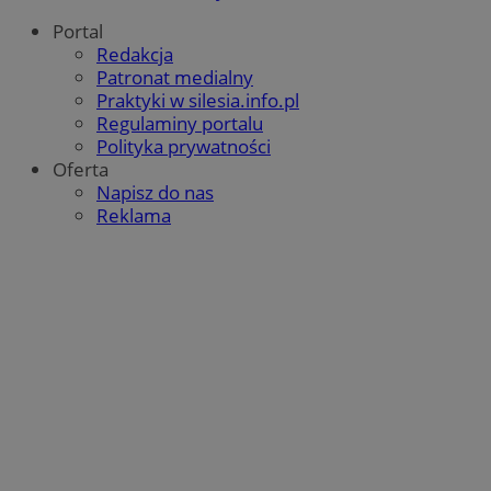
Portal
Redakcja
Patronat medialny
Praktyki w silesia.info.pl
Regulaminy portalu
Polityka prywatności
Oferta
Napisz do nas
Reklama