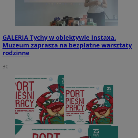
GALERIA
Tychy w obiektywie Instaxa.
Muzeum zaprasza na bezpłatne warsztaty
rodzinne
30