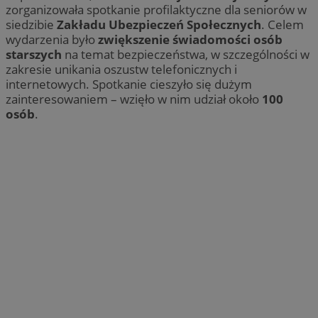
zorganizowała spotkanie profilaktyczne dla seniorów w
siedzibie
Zakładu Ubezpieczeń Społecznych
. Celem
wydarzenia było
zwiększenie świadomości osób
starszych
na temat bezpieczeństwa, w szczególności w
zakresie unikania oszustw telefonicznych i
internetowych. Spotkanie cieszyło się dużym
zainteresowaniem – wzięło w nim udział około
100
osób
.