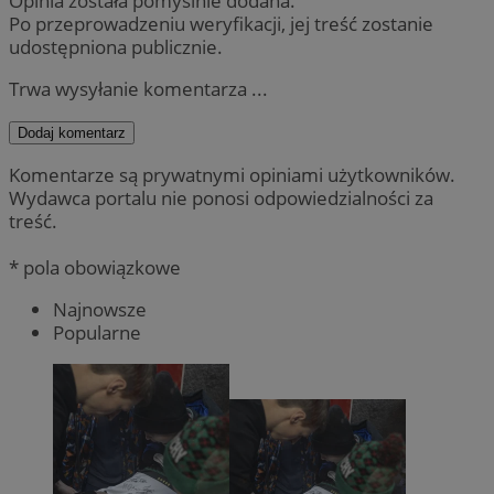
Opinia została pomyślnie dodana.
Po przeprowadzeniu weryfikacji, jej treść zostanie
udostępniona publicznie.
Trwa wysyłanie komentarza ...
Dodaj komentarz
Komentarze są prywatnymi opiniami użytkowników.
Wydawca portalu nie ponosi odpowiedzialności za
treść.
* pola obowiązkowe
Najnowsze
Popularne