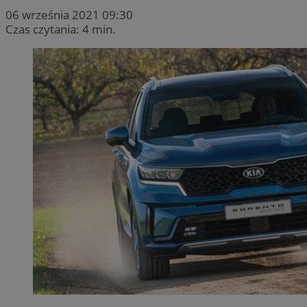
06 września 2021 09:30
Czas czytania: 4 min.