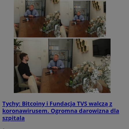
Tychy: Bitcoiny i Fundacja TVS walczą z
koronawirusem. Ogromna darowizna dla
szpitala