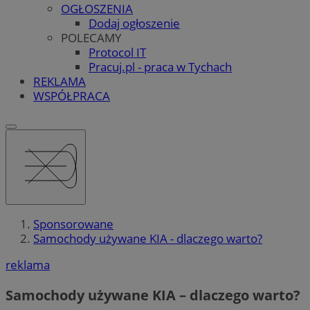
OGŁOSZENIA
Dodaj ogłoszenie
POLECAMY
Protocol IT
Pracuj.pl - praca w Tychach
REKLAMA
WSPÓŁPRACA
Sponsorowane
Samochody używane KIA - dlaczego warto?
reklama
Samochody używane KIA – dlaczego warto?