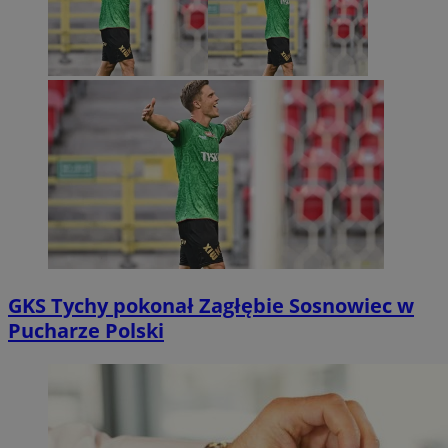
GKS Tychy pokonał Zagłębie Sosnowiec w
Pucharze Polski