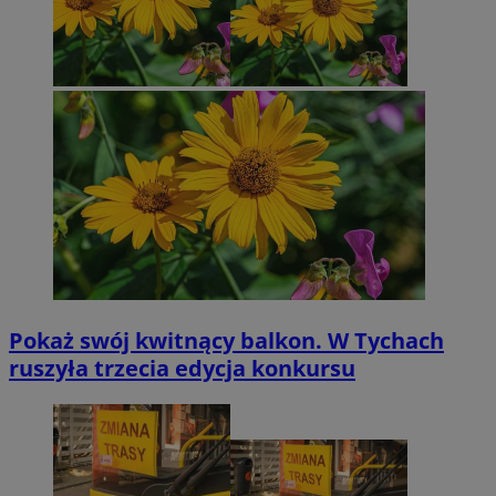
Pokaż swój kwitnący balkon. W Tychach
ruszyła trzecia edycja konkursu