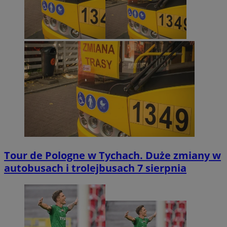
Tour de Pologne w Tychach. Duże zmiany w
autobusach i trolejbusach 7 sierpnia