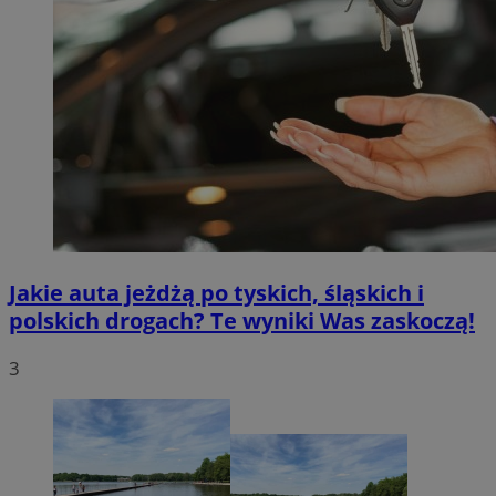
Jakie auta jeżdżą po tyskich, śląskich i
polskich drogach? Te wyniki Was zaskoczą!
3