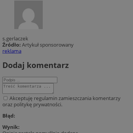
s.gerlaczek
Źródło:
Artykuł sponsorowany
reklama
Dodaj komentarz
Akceptuję regulamin zamieszczania komentarzy
oraz politykę prywatności.
Błąd:
Wynik: