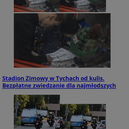
Stadion Zimowy w Tychach od kulis.
Bezpłatne zwiedzanie dla najmłodszych