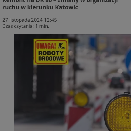
ruchu w kierunku Katowic
27 listopada 2024 12:45
Czas czytania: 1 min.