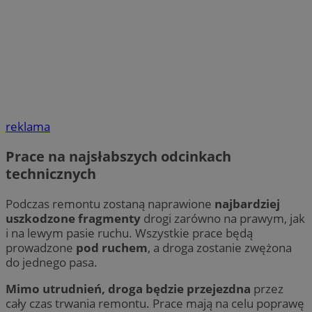
reklama
Prace na najsłabszych odcinkach
technicznych
Podczas remontu zostaną naprawione
najbardziej
uszkodzone fragmenty
drogi zarówno na prawym, jak
i na lewym pasie ruchu. Wszystkie prace będą
prowadzone
pod ruchem
, a droga zostanie zwężona
do jednego pasa.
Mimo utrudnień, droga będzie przejezdna
przez
cały czas trwania remontu. Prace mają na celu poprawę