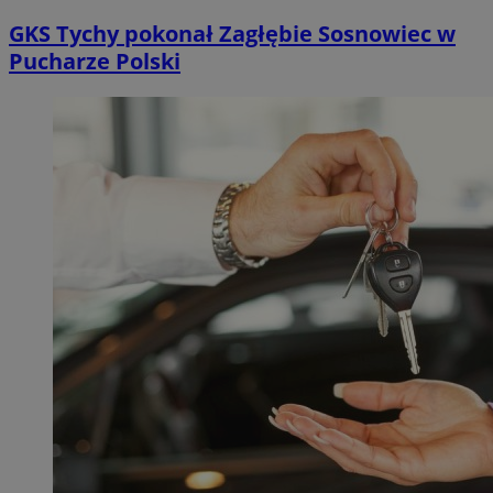
GKS Tychy pokonał Zagłębie Sosnowiec w
Pucharze Polski