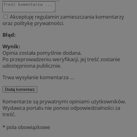
Akceptuję regulamin zamieszczania komentarzy
oraz politykę prywatności.
Błąd:
Wynik:
Opinia została pomyślnie dodana.
Po przeprowadzeniu weryfikacji, jej treść zostanie
udostępniona publicznie.
Trwa wysyłanie komentarza ...
Dodaj komentarz
Komentarze są prywatnymi opiniami użytkowników.
Wydawca portalu nie ponosi odpowiedzialności za
treść.
* pola obowiązkowe