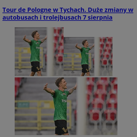
Tour de Pologne w Tychach. Duże zmiany w
autobusach i trolejbusach 7 sierpnia