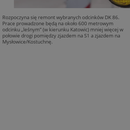
Rozpoczyna się remont wybranych odcinków DK 86.
Prace prowadzone będą na około 600 metrowym
odcinku „leśnym” (w kierunku Katowic) mniej więcej w
połowie drogi pomiędzy zjazdem na S1 a zjazdem na
Mysłowice/Kostuchnę.