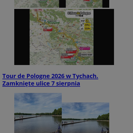
Tour de Pologne 2026 w Tychach.
Zamknięte ulice 7 sierpnia