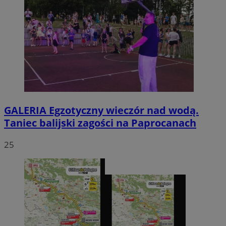
GALERIA
Egzotyczny wieczór nad wodą.
Taniec balijski zagości na Paprocanach
25