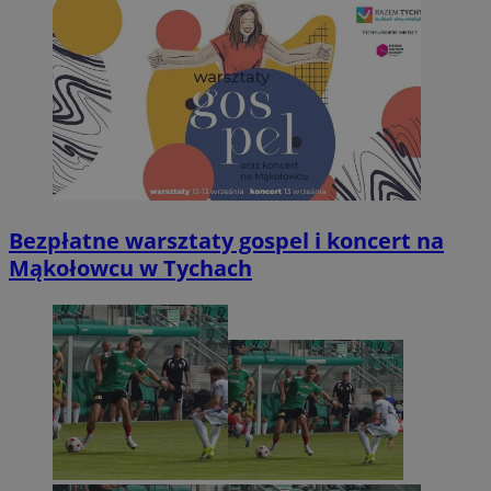
Bezpłatne warsztaty gospel i koncert na
Mąkołowcu w Tychach