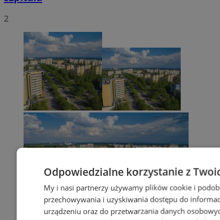
2
Odpowiedzialne korzystanie z Twoi
My i nasi partnerzy używamy plików cookie i podob
przechowywania i uzyskiwania dostępu do informac
urządzeniu oraz do przetwarzania danych osobowych