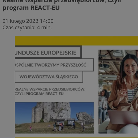
program REACT-EU
01 lutego 2023 14:00
Czas czytania: 4 min.