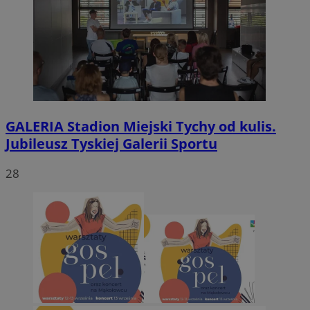
GALERIA
Stadion Miejski Tychy od kulis.
Jubileusz Tyskiej Galerii Sportu
28