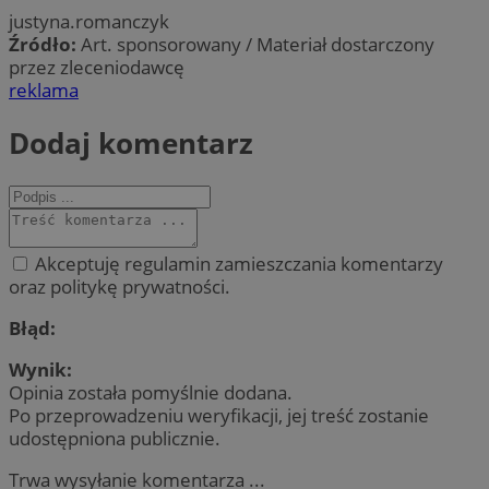
justyna.romanczyk
Źródło:
Art. sponsorowany / Materiał dostarczony
przez zleceniodawcę
reklama
Dodaj komentarz
Akceptuję regulamin zamieszczania komentarzy
oraz politykę prywatności.
Błąd:
Wynik:
Opinia została pomyślnie dodana.
Po przeprowadzeniu weryfikacji, jej treść zostanie
udostępniona publicznie.
Trwa wysyłanie komentarza ...