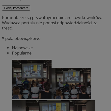
Dodaj komentarz
Komentarze są prywatnymi opiniami użytkowników.
Wydawca portalu nie ponosi odpowiedzialności za
treść.
* pola obowiązkowe
Najnowsze
Popularne