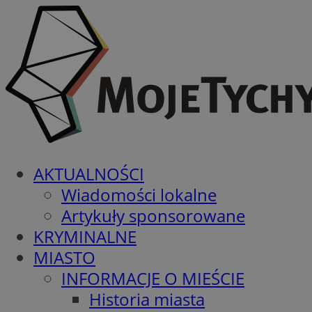
AKTUALNOŚCI
Wiadomości lokalne
Artykuły sponsorowane
KRYMINALNE
MIASTO
INFORMACJE O MIEŚCIE
Historia miasta