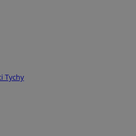
i Tychy