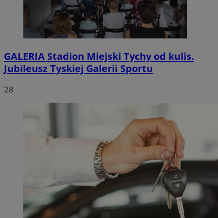
GALERIA
Stadion Miejski Tychy od kulis.
Jubileusz Tyskiej Galerii Sportu
28