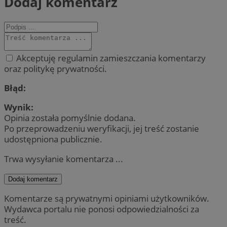
Dodaj komentarz
Akceptuję regulamin zamieszczania komentarzy
oraz politykę prywatności.
Błąd:
Wynik:
Opinia została pomyślnie dodana.
Po przeprowadzeniu weryfikacji, jej treść zostanie
udostępniona publicznie.
Trwa wysyłanie komentarza ...
Dodaj komentarz
Komentarze są prywatnymi opiniami użytkowników.
Wydawca portalu nie ponosi odpowiedzialności za
treść.