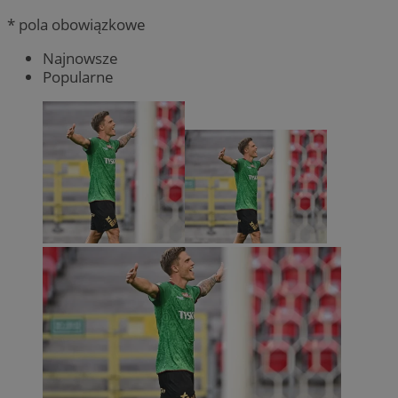
* pola obowiązkowe
Najnowsze
Popularne