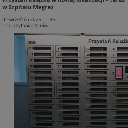
w Szpitalu Megrez
02 września 2025 11:45
Czas czytania: 4 min.