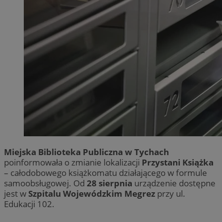
Miejska Biblioteka Publiczna w Tychach
poinformowała o zmianie lokalizacji
Przystani Książka
– całodobowego książkomatu działającego w formule
samoobsługowej. Od
28 sierpnia
urządzenie dostępne
jest w
Szpitalu Wojewódzkim Megrez
przy ul.
Edukacji 102.