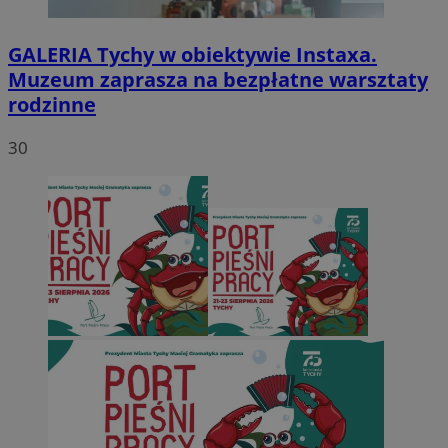
GALERIA
Tychy w obiektywie Instaxa.
Muzeum zaprasza na bezpłatne warsztaty
rodzinne
30