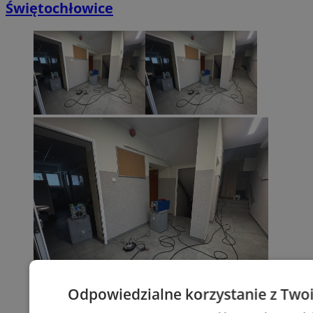
Świętochłowice
Odpowiedzialne korzystanie z Two