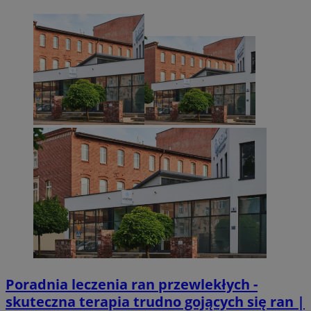
Poradnia leczenia ran przewlekłych -
skuteczna terapia trudno gojących się ran |