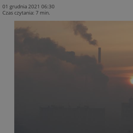
01 grudnia 2021 06:30
Czas czytania: 7 min.