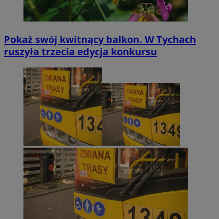
Pokaż swój kwitnący balkon. W Tychach
ruszyła trzecia edycja konkursu