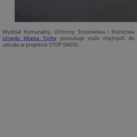
Wydział Komunalny, Ochrony Środowiska i Rolnictwa
Urzędu Miasta Tychy
poszukuje osób chętnych do
udziału w projekcie STOP SMOG.