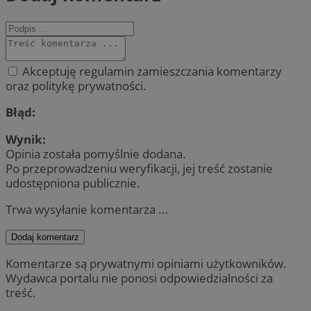
Akceptuję regulamin zamieszczania komentarzy
oraz politykę prywatności.
Błąd:
Wynik:
Opinia została pomyślnie dodana.
Po przeprowadzeniu weryfikacji, jej treść zostanie
udostępniona publicznie.
Trwa wysyłanie komentarza ...
Dodaj komentarz
Komentarze są prywatnymi opiniami użytkowników.
Wydawca portalu nie ponosi odpowiedzialności za
treść.