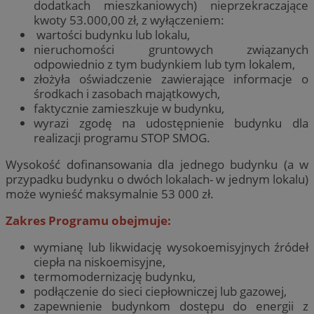
dodatkach mieszkaniowych) nieprzekraczające
kwoty 53.000,00 zł, z wyłączeniem:
wartości budynku lub lokalu,
nieruchomości gruntowych związanych
odpowiednio z tym budynkiem lub tym lokalem,
złożyła oświadczenie zawierające informacje o
środkach i zasobach majątkowych,
faktycznie zamieszkuje w budynku,
wyrazi zgodę na udostępnienie budynku dla
realizacji programu STOP SMOG.
Wysokość dofinansowania dla jednego budynku (a w
przypadku budynku o dwóch lokalach- w jednym lokalu)
może wynieść maksymalnie 53 000 zł.
Zakres Programu obejmuje:
wymianę lub likwidację wysokoemisyjnych źródeł
ciepła na niskoemisyjne,
termomodernizację budynku,
podłączenie do sieci ciepłowniczej lub gazowej,
zapewnienie budynkom dostępu do energii z