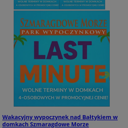
Wakacyjny wypoczynek nad Bałtykiem w
domkach Szmaragdowe Morze