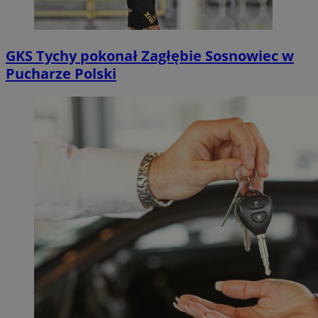
GKS Tychy pokonał Zagłębie Sosnowiec w
Pucharze Polski