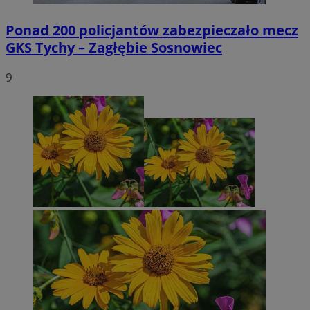
Ponad 200 policjantów zabezpieczało mecz
GKS Tychy – Zagłębie Sosnowiec
9