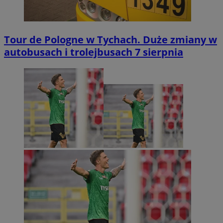
Tour de Pologne w Tychach. Duże zmiany w
autobusach i trolejbusach 7 sierpnia