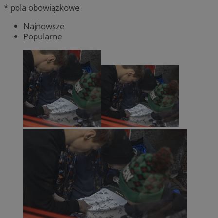
* pola obowiązkowe
Najnowsze
Popularne