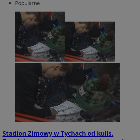
Popularne
Stadion Zimowy w Tychach od kulis.