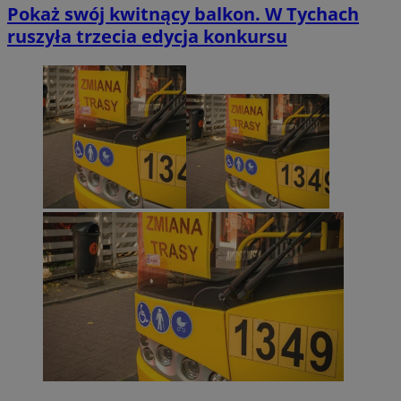
Pokaż swój kwitnący balkon. W Tychach
ruszyła trzecia edycja konkursu