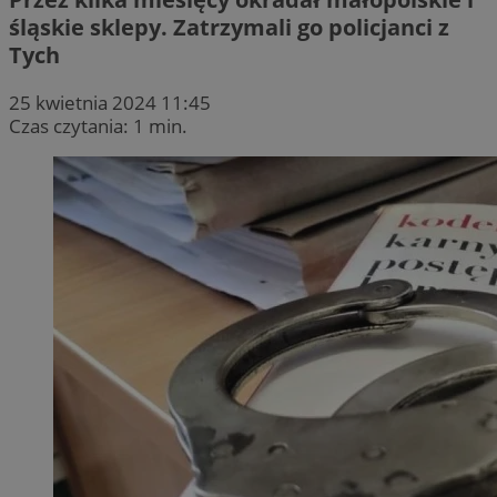
śląskie sklepy. Zatrzymali go policjanci z
Tych
25 kwietnia 2024 11:45
Czas czytania: 1 min.