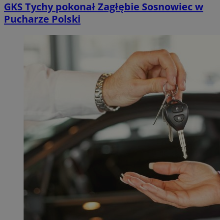
GKS Tychy pokonał Zagłębie Sosnowiec w
Pucharze Polski