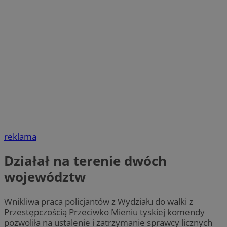
reklama
Działał na terenie dwóch
województw
Wnikliwa praca policjantów z Wydziału do walki z
Przestępczością Przeciwko Mieniu tyskiej komendy
pozwoliła na ustalenie i zatrzymanie sprawcy licznych