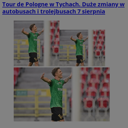
Tour de Pologne w Tychach. Duże zmiany w
autobusach i trolejbusach 7 sierpnia