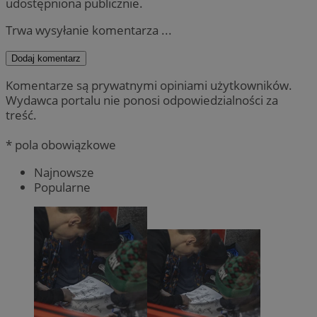
udostępniona publicznie.
Trwa wysyłanie komentarza ...
Dodaj komentarz
Komentarze są prywatnymi opiniami użytkowników.
Wydawca portalu nie ponosi odpowiedzialności za
treść.
* pola obowiązkowe
Najnowsze
Popularne