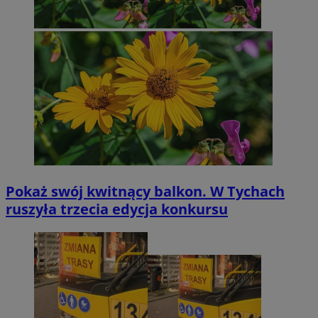
Pokaż swój kwitnący balkon. W Tychach
ruszyła trzecia edycja konkursu