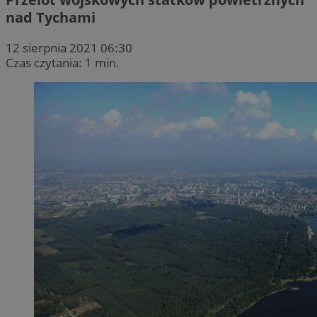
nad Tychami
12 sierpnia 2021 06:30
Czas czytania: 1 min.