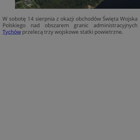
W sobotę 14 sierpnia z okazji obchodów Święta Wojska
Polskiego nad obszarem granic administracyjnych
Tychów
przelecą trzy wojskowe statki powietrzne.