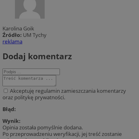
Karolina Goik
Źródło:
UM Tychy
reklama
Dodaj komentarz
Akceptuję regulamin zamieszczania komentarzy
oraz politykę prywatności.
Błąd:
Wynik:
Opinia została pomyślnie dodana.
Po przeprowadzeniu weryfikacji, jej treść zostanie