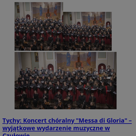
Tychy: Koncert chóralny "Messa di Gloria" –
wyjątkowe wydarzenie muzyczne w
Czułowie