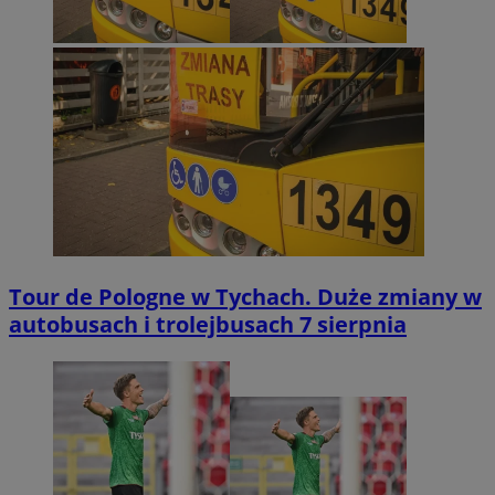
Tour de Pologne w Tychach. Duże zmiany w
autobusach i trolejbusach 7 sierpnia