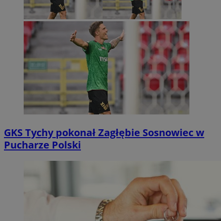
GKS Tychy pokonał Zagłębie Sosnowiec w
Pucharze Polski