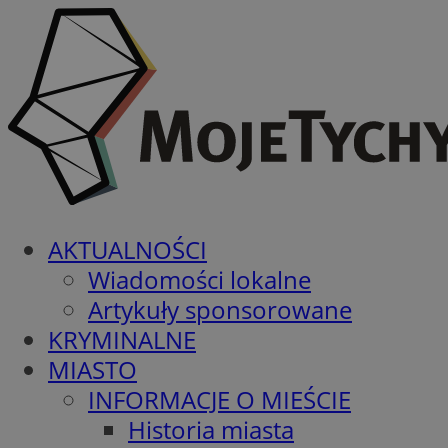
AKTUALNOŚCI
Wiadomości lokalne
Artykuły sponsorowane
KRYMINALNE
MIASTO
INFORMACJE O MIEŚCIE
Historia miasta