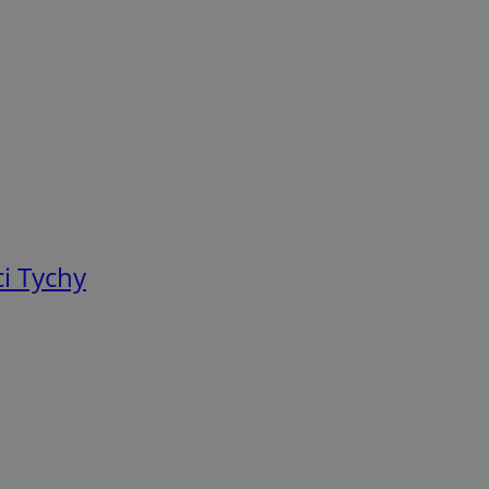
i Tychy