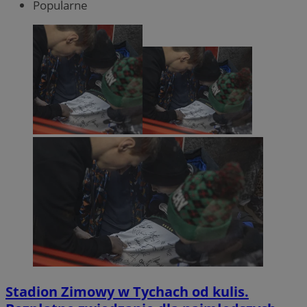
Popularne
Stadion Zimowy w Tychach od kulis.