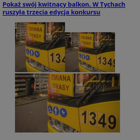
Pokaż swój kwitnący balkon. W Tychach
ruszyła trzecia edycja konkursu