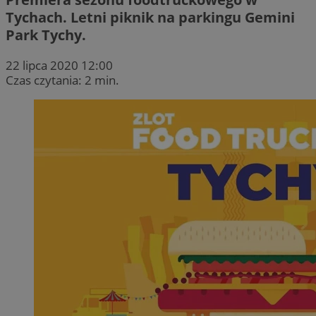
Tychach. Letni piknik na parkingu Gemini
Park Tychy.
22 lipca 2020 12:00
Czas czytania: 2 min.