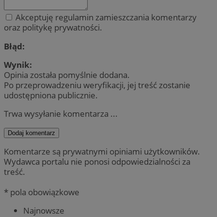
Akceptuję regulamin zamieszczania komentarzy
oraz politykę prywatności.
Błąd:
Wynik:
Opinia została pomyślnie dodana.
Po przeprowadzeniu weryfikacji, jej treść zostanie
udostępniona publicznie.
Trwa wysyłanie komentarza ...
Dodaj komentarz
Komentarze są prywatnymi opiniami użytkowników.
Wydawca portalu nie ponosi odpowiedzialności za
treść.
* pola obowiązkowe
Najnowsze