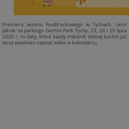
Premiera sezonu foodtruckowego w Tychach. Letni
piknik na parkingu Gemini Park Tychy. 23, 24 i 25 lipca
2020 r. to daty, które każdy miłośnik dobrej kuchni już
teraz powinien zapisać sobie w kalendarzu.