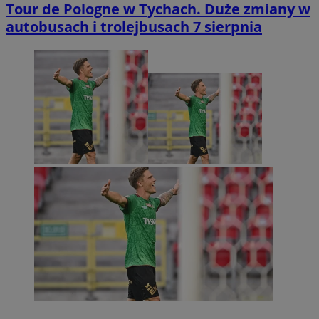
Tour de Pologne w Tychach. Duże zmiany w
autobusach i trolejbusach 7 sierpnia