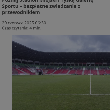
Sportu – bezpłatne zwiedzanie z
przewodnikiem
20 czerwca 2025 06:30
Czas czytania: 4 min.