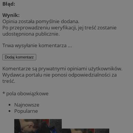
Błąd:
Wynik:
Opinia została pomyślnie dodana.
Po przeprowadzeniu weryfikacji, jej treść zostanie
udostępniona publicznie.
Trwa wysyłanie komentarza ...
Dodaj komentarz
Komentarze są prywatnymi opiniami użytkowników.
Wydawca portalu nie ponosi odpowiedzialności za
treść.
* pola obowiązkowe
Najnowsze
Popularne