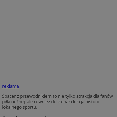
reklama
Spacer z przewodnikiem to nie tylko atrakcja dla fanów
piłki nożnej, ale również doskonała lekcja historii
lokalnego sportu.