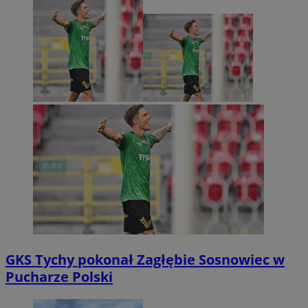
GKS Tychy pokonał Zagłębie Sosnowiec w
Pucharze Polski