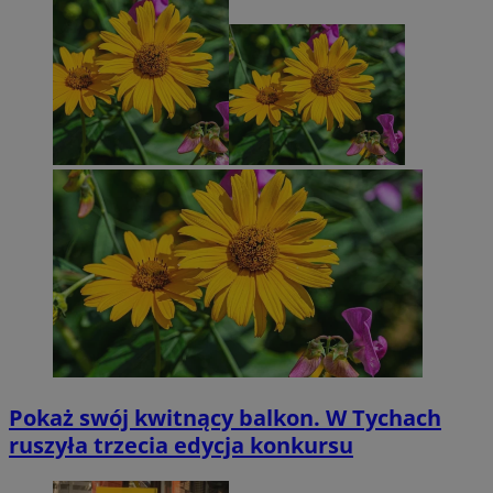
Pokaż swój kwitnący balkon. W Tychach
ruszyła trzecia edycja konkursu