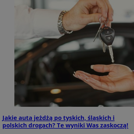
Jakie auta jeżdżą po tyskich, śląskich i
polskich drogach? Te wyniki Was zaskoczą!