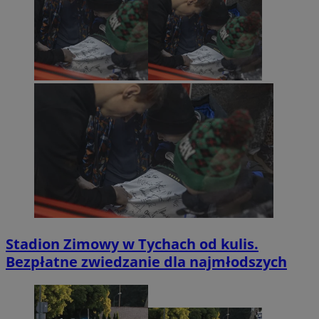
Stadion Zimowy w Tychach od kulis.
Bezpłatne zwiedzanie dla najmłodszych