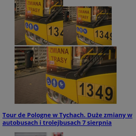
Tour de Pologne w Tychach. Duże zmiany w
autobusach i trolejbusach 7 sierpnia