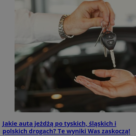
Jakie auta jeżdżą po tyskich, śląskich i
polskich drogach? Te wyniki Was zaskoczą!