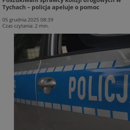
Tychach – policja apeluje o pomoc
05 grudnia 2025 08:39
Czas czytania: 2 min.