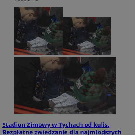
Stadion Zimowy w Tychach od kulis.
Bezpłatne zwiedzanie dla najmłodszych