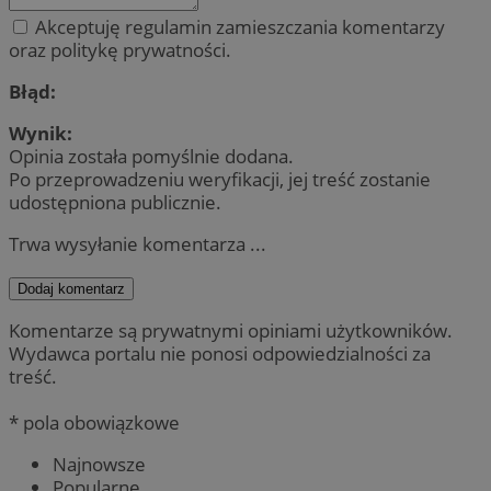
Akceptuję regulamin zamieszczania komentarzy
oraz politykę prywatności.
Błąd:
Wynik:
Opinia została pomyślnie dodana.
Po przeprowadzeniu weryfikacji, jej treść zostanie
udostępniona publicznie.
Trwa wysyłanie komentarza ...
Dodaj komentarz
Komentarze są prywatnymi opiniami użytkowników.
Wydawca portalu nie ponosi odpowiedzialności za
treść.
* pola obowiązkowe
Najnowsze
Popularne