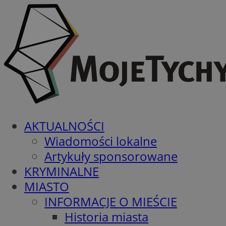
AKTUALNOŚCI
Wiadomości lokalne
Artykuły sponsorowane
KRYMINALNE
MIASTO
INFORMACJE O MIEŚCIE
Historia miasta