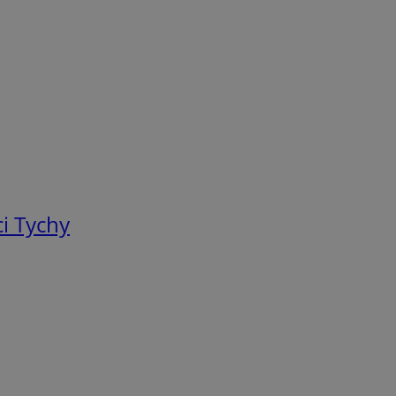
i Tychy