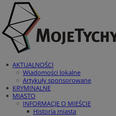
AKTUALNOŚCI
Wiadomości lokalne
Artykuły sponsorowane
KRYMINALNE
MIASTO
INFORMACJE O MIEŚCIE
Historia miasta