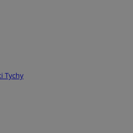
i Tychy