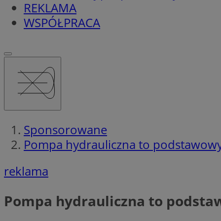
REKLAMA
WSPÓŁPRACA
Sponsorowane
Pompa hydrauliczna to podstawowy 
reklama
Pompa hydrauliczna to podstaw