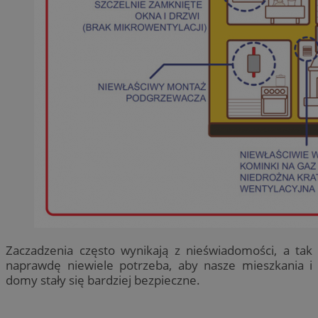
Zaczadzenia często wynikają z nieświadomości, a tak
naprawdę niewiele potrzeba, aby nasze mieszkania i
domy stały się bardziej bezpieczne.