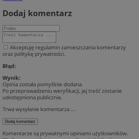
Dodaj komentarz
Akceptuję regulamin zamieszczania komentarzy
oraz politykę prywatności.
Błąd:
Wynik:
Opinia została pomyślnie dodana.
Po przeprowadzeniu weryfikacji, jej treść zostanie
udostępniona publicznie.
Trwa wysyłanie komentarza ...
Dodaj komentarz
Komentarze są prywatnymi opiniami użytkowników.