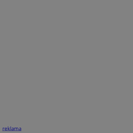
reklama