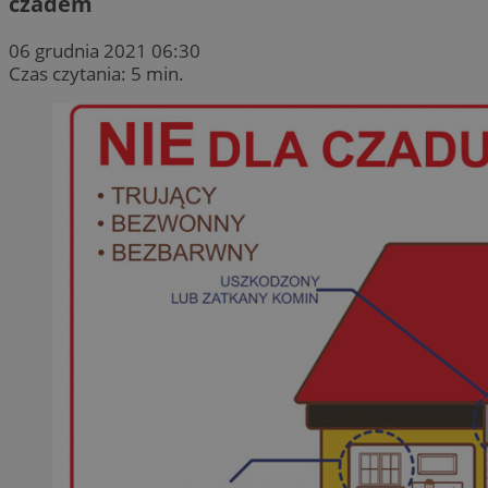
czadem
06 grudnia 2021 06:30
Czas czytania: 5 min.