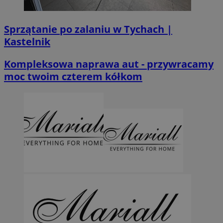
Sprzątanie po zalaniu w Tychach |
Kastelnik
Kompleksowa naprawa aut - przywracamy
moc twoim czterem kółkom