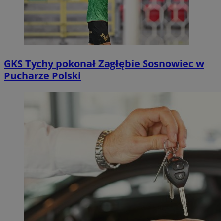
GKS Tychy pokonał Zagłębie Sosnowiec w
Pucharze Polski