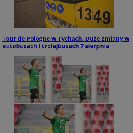
Tour de Pologne w Tychach. Duże zmiany w
autobusach i trolejbusach 7 sierpnia