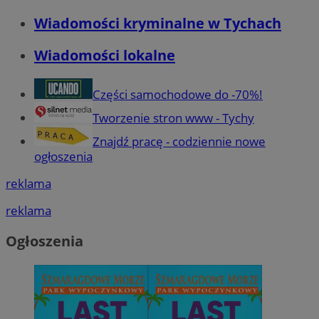
Wiadomości kryminalne w Tychach
Wiadomości lokalne
Części samochodowe do -70%!
Tworzenie stron www - Tychy
Znajdź pracę - codziennie nowe
ogłoszenia
reklama
reklama
Ogłoszenia