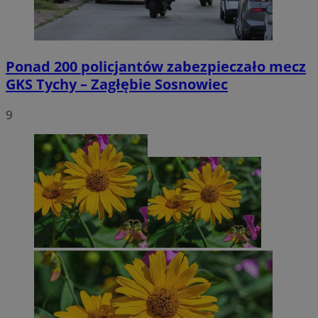
Ponad 200 policjantów zabezpieczało mecz
GKS Tychy – Zagłębie Sosnowiec
9