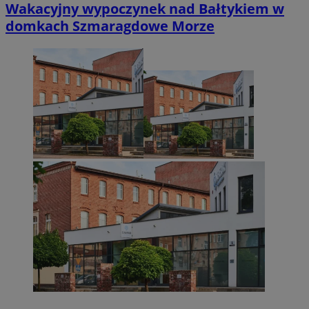
Wakacyjny wypoczynek nad Bałtykiem w
domkach Szmaragdowe Morze