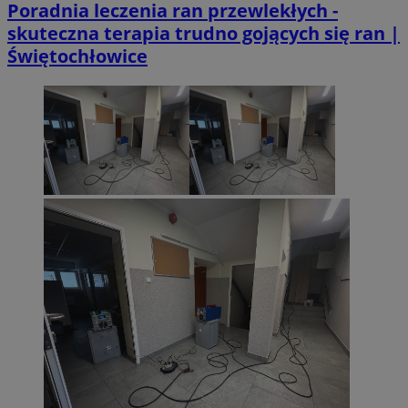
Poradnia leczenia ran przewlekłych -
skuteczna terapia trudno gojących się ran |
Świętochłowice