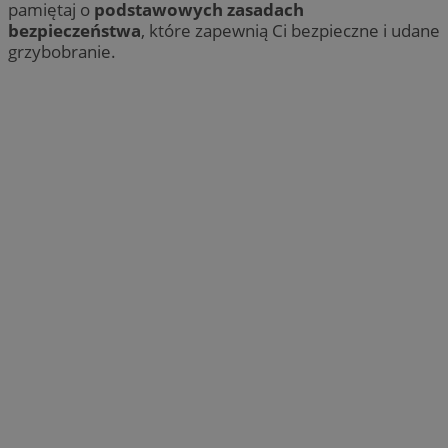
pamiętaj o
podstawowych zasadach
bezpieczeństwa
, które zapewnią Ci bezpieczne i udane
grzybobranie.