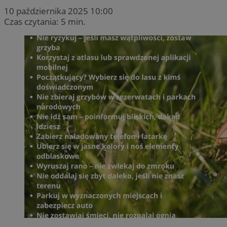
10 października 2025 10:00
Czas czytania: 5 min.