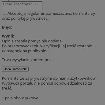
Akceptuję regulamin zamieszczania komentarzy
oraz politykę prywatności.
Błąd:
Wynik:
Opinia została pomyślnie dodana.
Po przeprowadzeniu weryfikacji, jej treść zostanie
udostępniona publicznie.
Trwa wysyłanie komentarza ...
Dodaj komentarz
Komentarze są prywatnymi opiniami użytkowników.
Wydawca portalu nie ponosi odpowiedzialności za
treść.
* pola obowiązkowe