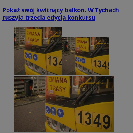
Pokaż swój kwitnący balkon. W Tychach
ruszyła trzecia edycja konkursu