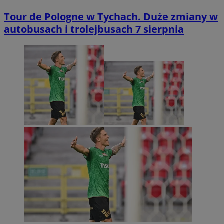
Tour de Pologne w Tychach. Duże zmiany w
autobusach i trolejbusach 7 sierpnia