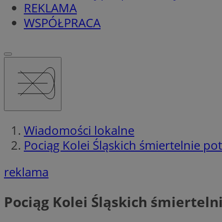
REKLAMA
WSPÓŁPRACA
Wiadomości lokalne
Pociąg Kolei Śląskich śmiertelnie pot
reklama
Pociąg Kolei Śląskich śmiertelni