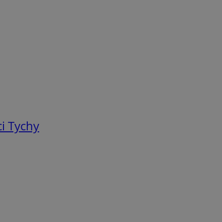
i Tychy