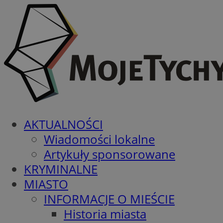
AKTUALNOŚCI
Wiadomości lokalne
Artykuły sponsorowane
KRYMINALNE
MIASTO
INFORMACJE O MIEŚCIE
Historia miasta