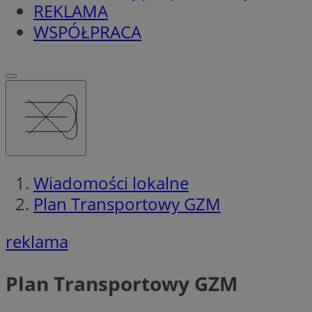
REKLAMA
WSPÓŁPRACA
Wiadomości lokalne
Plan Transportowy GZM
reklama
Plan Transportowy GZM