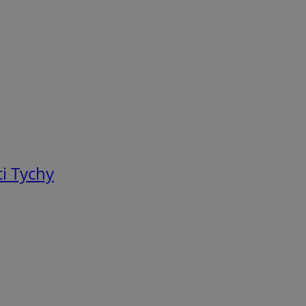
i Tychy