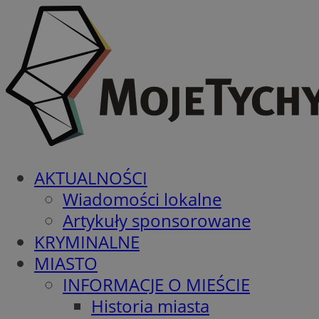
AKTUALNOŚCI
Wiadomości lokalne
Artykuły sponsorowane
KRYMINALNE
MIASTO
INFORMACJE O MIEŚCIE
Historia miasta