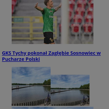
GKS Tychy pokonał Zagłębie Sosnowiec w
Pucharze Polski