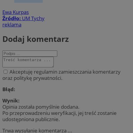
Ewa Kurpas
Źródło:
UM Tychy
reklama
Dodaj komentarz
Akceptuję regulamin zamieszczania komentarzy
oraz politykę prywatności.
Błąd:
Wynik:
Opinia została pomyślnie dodana.
Po przeprowadzeniu weryfikacji, jej treść zostanie
udostępniona publicznie.
Trwa wysyłanie komentarza ...