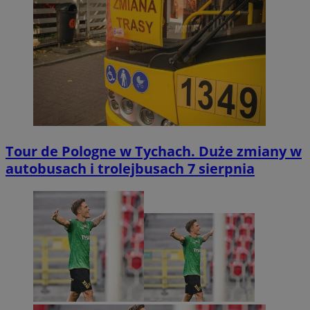
Tour de Pologne w Tychach. Duże zmiany w
autobusach i trolejbusach 7 sierpnia