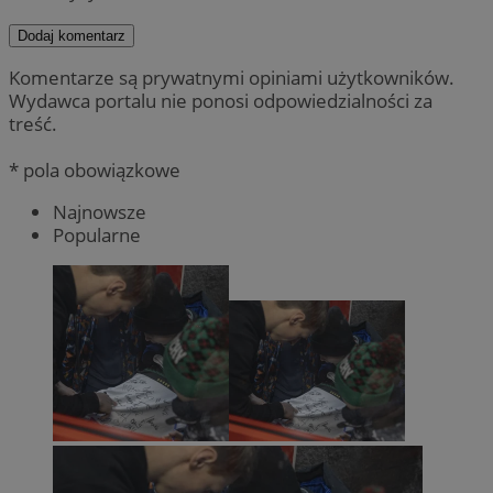
Dodaj komentarz
Komentarze są prywatnymi opiniami użytkowników.
Wydawca portalu nie ponosi odpowiedzialności za
treść.
* pola obowiązkowe
Najnowsze
Popularne