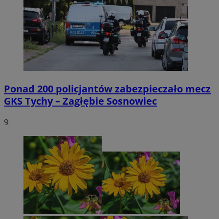
Ponad 200 policjantów zabezpieczało mecz
GKS Tychy – Zagłębie Sosnowiec
9