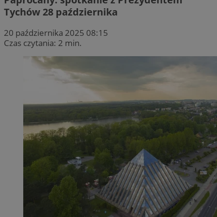
Tychów 28 października
20 października 2025 08:15
Czas czytania: 2 min.