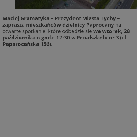
Maciej Gramatyka – Prezydent Miasta Tychy –
zaprasza mieszkańców dzielnicy Paprocany
na
otwarte spotkanie, które odbędzie się
we wtorek, 28
października o godz. 17:30
w
Przedszkolu nr 3
(ul.
Paparocańska 156
).