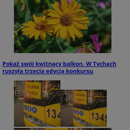
Pokaż swój kwitnący balkon. W Tychach
ruszyła trzecia edycja konkursu