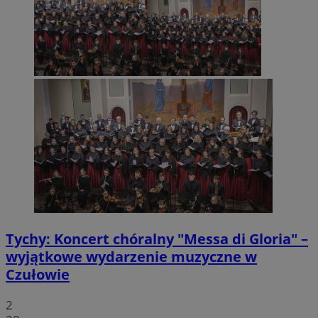
Tychy: Koncert chóralny "Messa di Gloria" –
wyjątkowe wydarzenie muzyczne w
Czułowie
2