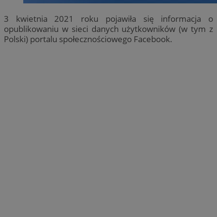
3 kwietnia 2021 roku pojawiła się informacja o
opublikowaniu w sieci danych użytkowników (w tym z
Polski) portalu społecznościowego Facebook.