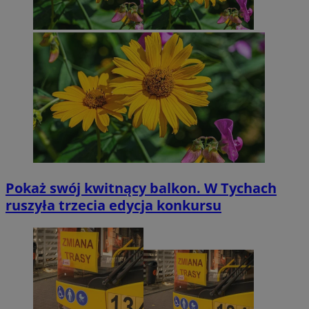
Pokaż swój kwitnący balkon. W Tychach
ruszyła trzecia edycja konkursu