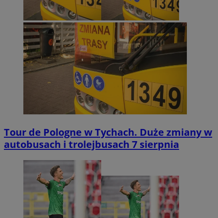
Tour de Pologne w Tychach. Duże zmiany w
autobusach i trolejbusach 7 sierpnia