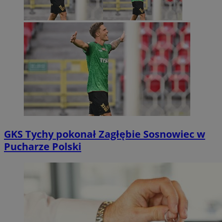
GKS Tychy pokonał Zagłębie Sosnowiec w
Pucharze Polski