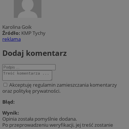
Karolina Goik
Źródło:
KMP Tychy
reklama
Dodaj komentarz
Akceptuję regulamin zamieszczania komentarzy
oraz politykę prywatności.
Błąd:
Wynik:
Opinia została pomyślnie dodana.
Po przeprowadzeniu weryfikacji, jej treść zostanie