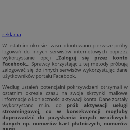
reklama
W ostatnim okresie czasu odnotowano pierwsze próby
logowań do innych serwisów internetowych poprzez
wykorzystanie opcji „
Zaloguj się przez konto
Facebook
„. Sprawcy korzystając z tej metody próbują
zalogować się do innych serwisów wykorzystując dane
użytkowników portalu Facebook.
Według ustaleń potencjalni pokrzywdzeni otrzymali w
ostatnim okresie czasu na swoje skrzynki mailowe
informacje o konieczności aktywacji konta. Dane zostały
wykorzystane m.in. do
prób aktywacji usługi
streamingowej, co w konsekwencji mogłoby
doprowadzić do pozyskania innych wrażliwych
danych np. numerów kart płatniczych, numerów
PESEL.