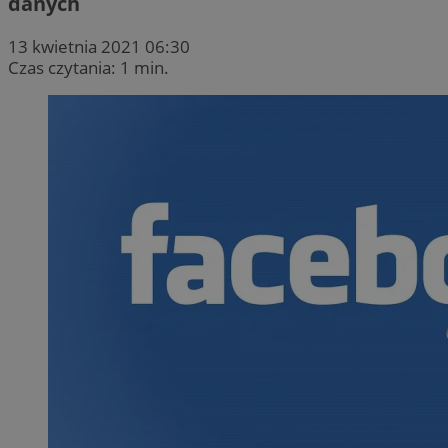
danych
13 kwietnia 2021 06:30
Czas czytania: 1 min.