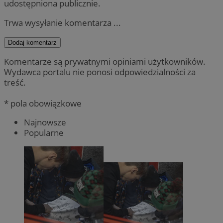
udostępniona publicznie.
Trwa wysyłanie komentarza ...
Dodaj komentarz
Komentarze są prywatnymi opiniami użytkowników.
Wydawca portalu nie ponosi odpowiedzialności za
treść.
* pola obowiązkowe
Najnowsze
Popularne