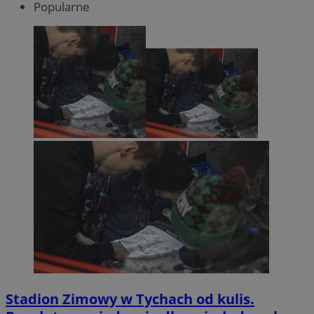
Popularne
Stadion Zimowy w Tychach od kulis.