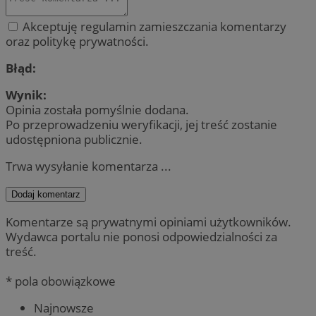
Akceptuję regulamin zamieszczania komentarzy
oraz politykę prywatności.
Błąd:
Wynik:
Opinia została pomyślnie dodana.
Po przeprowadzeniu weryfikacji, jej treść zostanie
udostępniona publicznie.
Trwa wysyłanie komentarza ...
Dodaj komentarz
Komentarze są prywatnymi opiniami użytkowników.
Wydawca portalu nie ponosi odpowiedzialności za
treść.
* pola obowiązkowe
Najnowsze