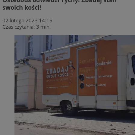
swoich kości!
02 lutego 2023 14:15
Czas czytania: 3 min.