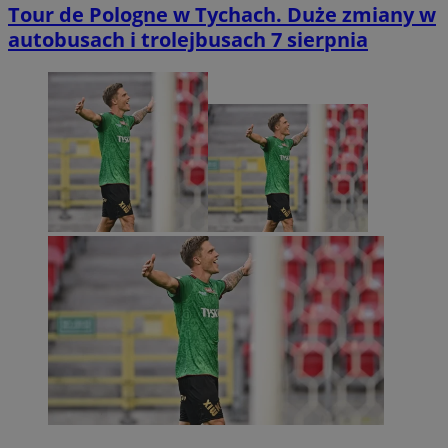
Tour de Pologne w Tychach. Duże zmiany w
autobusach i trolejbusach 7 sierpnia