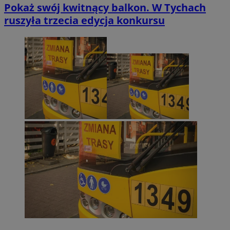
Pokaż swój kwitnący balkon. W Tychach
ruszyła trzecia edycja konkursu