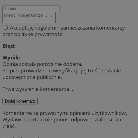
Akceptuję regulamin zamieszczania komentarzy
oraz politykę prywatności.
Błąd:
Wynik:
Opinia została pomyślnie dodana.
Po przeprowadzeniu weryfikacji, jej treść zostanie
udostępniona publicznie.
Trwa wysyłanie komentarza ...
Dodaj komentarz
Komentarze są prywatnymi opiniami użytkowników.
Wydawca portalu nie ponosi odpowiedzialności za
treść.