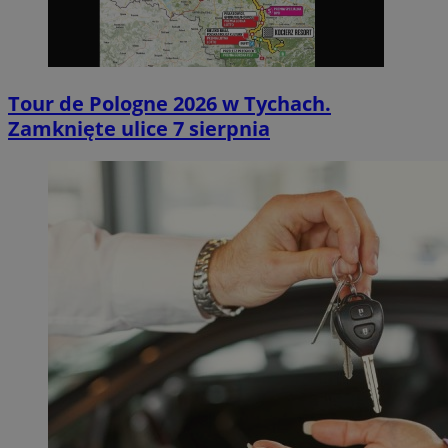
Tour de Pologne 2026 w Tychach.
Zamknięte ulice 7 sierpnia