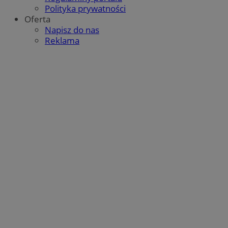
Polityka prywatności
Oferta
Napisz do nas
Reklama