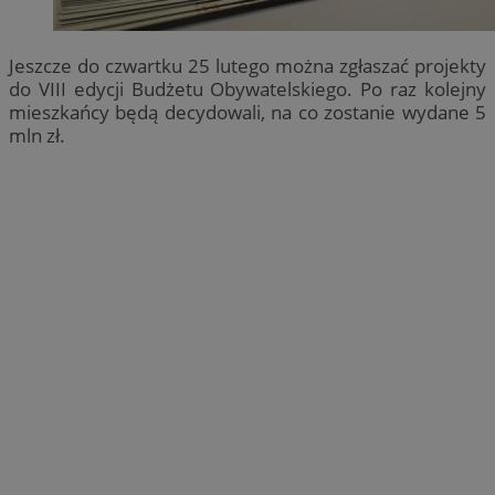
Jeszcze do czwartku 25 lutego można zgłaszać projekty
do VIII edycji Budżetu Obywatelskiego. Po raz kolejny
mieszkańcy będą decydowali, na co zostanie wydane 5
mln zł.