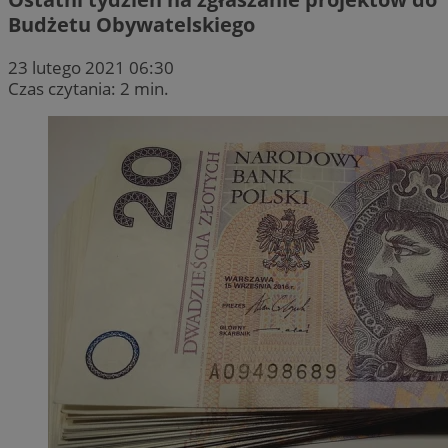
Budżetu Obywatelskiego
23 lutego 2021 06:30
Czas czytania: 2 min.