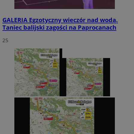
GALERIA
Egzotyczny wieczór nad wodą.
Taniec balijski zagości na Paprocanach
25