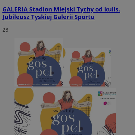
GALERIA
Stadion Miejski Tychy od kulis.
Jubileusz Tyskiej Galerii Sportu
28