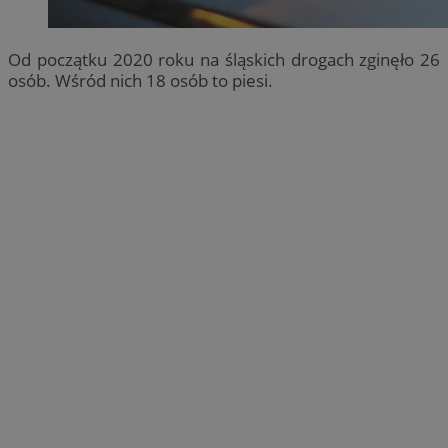
Od początku 2020 roku na śląskich drogach zginęło 26
osób. Wśród nich 18 osób to piesi.