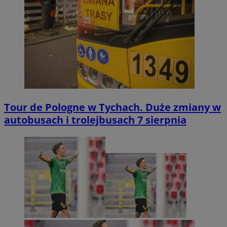
Tour de Pologne w Tychach. Duże zmiany w
autobusach i trolejbusach 7 sierpnia