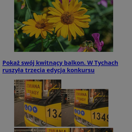
Pokaż swój kwitnący balkon. W Tychach
ruszyła trzecia edycja konkursu