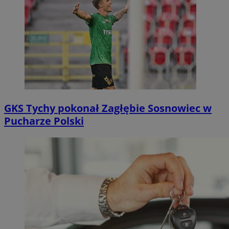
GKS Tychy pokonał Zagłębie Sosnowiec w
Pucharze Polski