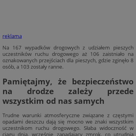
reklama
Na 167 wypadków drogowych z udziałem pieszych
uczestników ruchu drogowego aż 106 zaistniało na
oznakowanych przejściach dla pieszych, gdzie zginęło 8
osób, a 103 zostały ranne.
Pamiętajmy, że bezpieczeństwo
na drodze zależy przede
wszystkim od nas samych
Trudne warunki atmosferyczne związane z częstymi
opadami deszczu dają się mocno we znaki wszystkim
uczestnikom ruchu drogowego. Słaba widoczność w
ciągu dnia, wcześnie zapadający zmrok, co utrudnia