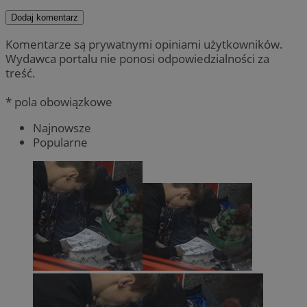
Dodaj komentarz
Komentarze są prywatnymi opiniami użytkowników.
Wydawca portalu nie ponosi odpowiedzialności za
treść.
* pola obowiązkowe
Najnowsze
Popularne