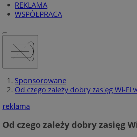
REKLAMA
WSPÓŁPRACA
Sponsorowane
Od czego zależy dobry zasięg Wi-Fi
reklama
Od czego zależy dobry zasięg W