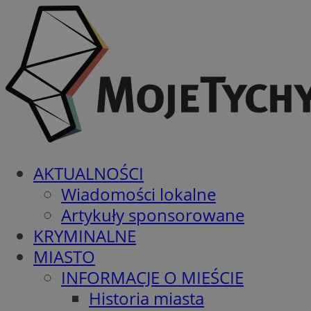
AKTUALNOŚCI
Wiadomości lokalne
Artykuły sponsorowane
KRYMINALNE
MIASTO
INFORMACJE O MIEŚCIE
Historia miasta