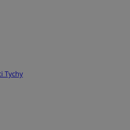
i Tychy