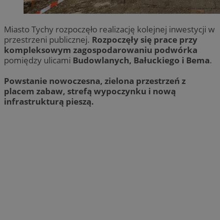
Miasto Tychy rozpoczęło realizację kolejnej inwestycji w
przestrzeni publicznej.
Rozpoczęły się prace przy
kompleksowym zagospodarowaniu podwórka
pomiędzy ulicami
Budowlanych, Bałuckiego i Bema
.
Powstanie nowoczesna, zielona przestrzeń z
placem zabaw, strefą wypoczynku i nową
infrastrukturą pieszą.