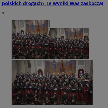
polskich drogach? Te wyniki Was zaskoczą!
3