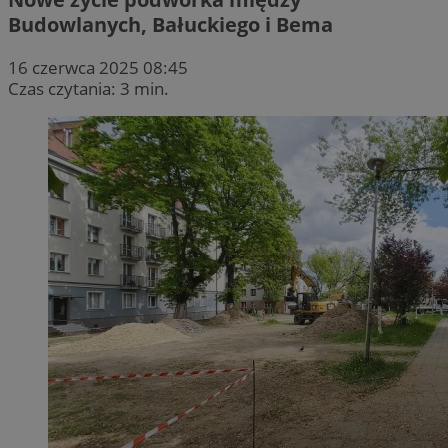
Budowlanych, Bałuckiego i Bema
16 czerwca 2025 08:45
Czas czytania: 3 min.