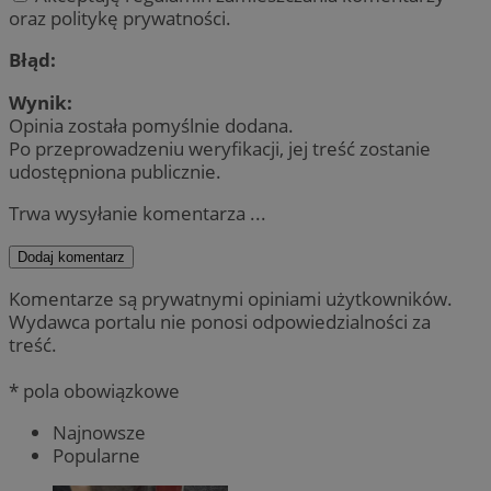
oraz politykę prywatności.
Błąd:
Wynik:
Opinia została pomyślnie dodana.
Po przeprowadzeniu weryfikacji, jej treść zostanie
udostępniona publicznie.
Trwa wysyłanie komentarza ...
Dodaj komentarz
Komentarze są prywatnymi opiniami użytkowników.
Wydawca portalu nie ponosi odpowiedzialności za
treść.
* pola obowiązkowe
Najnowsze
Popularne