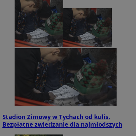
Stadion Zimowy w Tychach od kulis.
Bezpłatne zwiedzanie dla najmłodszych