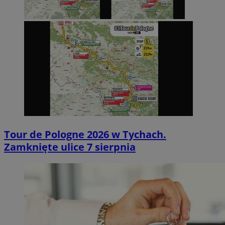
Tour de Pologne 2026 w Tychach.
Zamknięte ulice 7 sierpnia