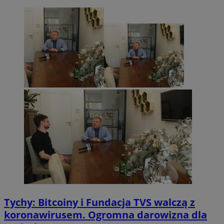
Tychy: Bitcoiny i Fundacja TVS walczą z
koronawirusem. Ogromna darowizna dla