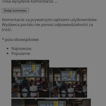
Trwa wysyłanie komentarza ...
Dodaj komentarz
Komentarze są prywatnymi opiniami użytkowników.
Wydawca portalu nie ponosi odpowiedzialności za
treść.
* pola obowiązkowe
Najnowsze
Popularne