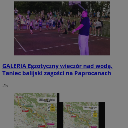
GALERIA
Egzotyczny wieczór nad wodą.
Taniec balijski zagości na Paprocanach
25