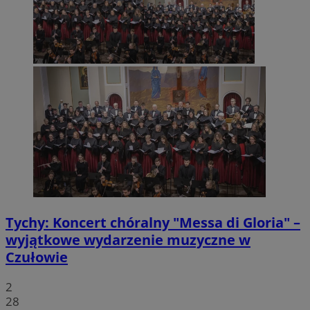
Tychy: Koncert chóralny "Messa di Gloria" –
wyjątkowe wydarzenie muzyczne w
Czułowie
2
28