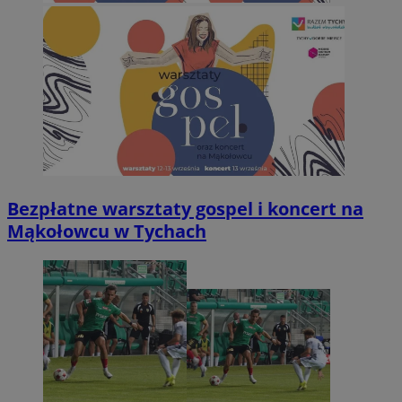
Bezpłatne warsztaty gospel i koncert na
Mąkołowcu w Tychach