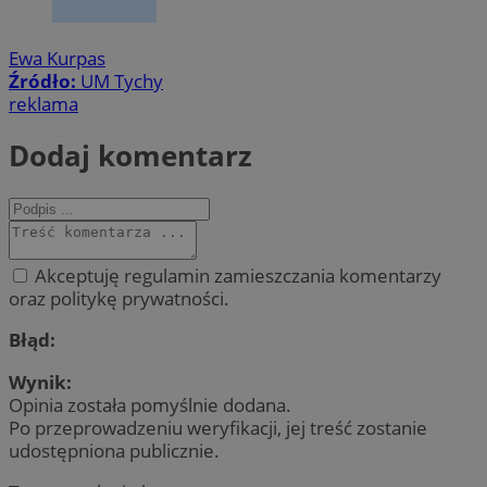
Ewa Kurpas
Źródło:
UM Tychy
reklama
Dodaj komentarz
Akceptuję regulamin zamieszczania komentarzy
oraz politykę prywatności.
Błąd:
Wynik:
Opinia została pomyślnie dodana.
Po przeprowadzeniu weryfikacji, jej treść zostanie
udostępniona publicznie.