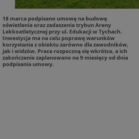
18 marca podpisano umowę na budowę
oświetlenia oraz zadaszenia trybun Areny
Lekkoatletycznej przy ul. Edukacji w Tychach.
Inwestycja ma na celu poprawę warunków
korzystania z obiektu zarówno dla zawodników,
jak i widzów. Prace rozpoczną się wkrótce, a ich
zakończenie zaplanowano na 9 miesięcy od dnia
podpisania umowy.