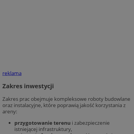
reklama
Zakres inwestycji
Zakres prac obejmuje kompleksowe roboty budowlane
oraz instalacyjne, które poprawią jakość korzystania z
areny:
przygotowanie terenu
i zabezpieczenie
istniejącej infrastruktury,