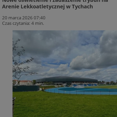
Arenie Lekkoatletycznej w Tychach
20 marca 2026 07:40
Czas czytania: 4 min.