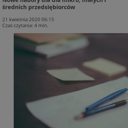
średnich przedsiębiorców
21 kwietnia 2020 06:15
Czas czytania: 4 min.