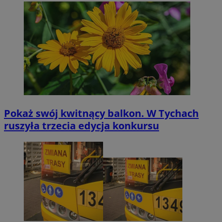
Pokaż swój kwitnący balkon. W Tychach
ruszyła trzecia edycja konkursu