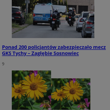
Ponad 200 policjantów zabezpieczało mecz
GKS Tychy – Zagłębie Sosnowiec
9