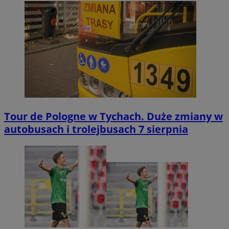
Tour de Pologne w Tychach. Duże zmiany w
autobusach i trolejbusach 7 sierpnia