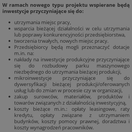
W ramach nowego typu projektu wspierane będą
inwestycje przyczyniające się do:
utrzymania miejsc pracy,
wsparcia bieżącej działalności w celu utrzymania
lub poprawy konkurencyjności przedsiębiorstwa,
tworzenia trwałych, nowych miejsc pracy.
Przedsiębiorcy będą mogli przeznaczyć dotacje
m.in. na:
nakłady na inwestycje produkcyjne przyczyniające
się do rozbudowy parku maszynowego
niezbędnego do utrzymania bieżącej produkcji,
mikroinwestycje przyczyniające się do
dywersyfikacji bieżącej produkcji/oferowanych
usług lub do zmian w procesie czy w organizacji,
zakup surowców, materiałów, produktów i
towarów związanych z działalnością inwestycyjną,
koszty bieżące m.in.: opłaty leasingowe, raty
kredytu, opłaty związane z utrzymaniem
budynków, koszty pomocy prawnej, doradztwa i
koszty wynagrodzeń pracowników.