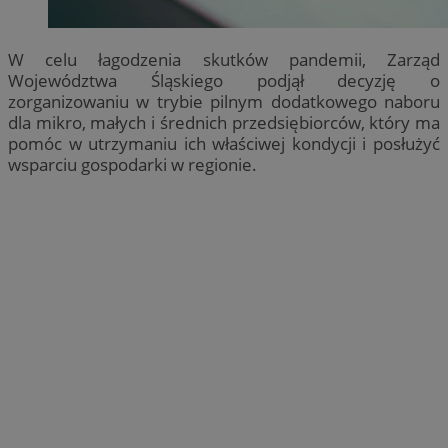
W celu łagodzenia skutków pandemii, Zarząd
Województwa Śląskiego podjął decyzję o
zorganizowaniu w trybie pilnym dodatkowego naboru
dla mikro, małych i średnich przedsiębiorców, który ma
pomóc w utrzymaniu ich właściwej kondycji i posłużyć
wsparciu gospodarki w regionie.