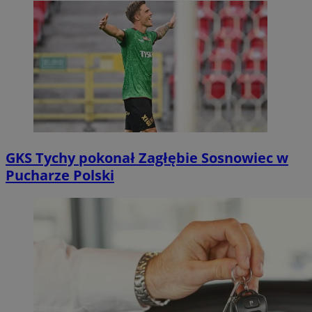
GKS Tychy pokonał Zagłębie Sosnowiec w
Pucharze Polski