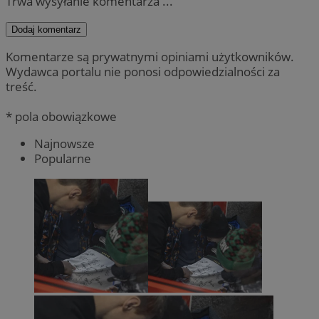
Trwa wysyłanie komentarza ...
Dodaj komentarz
Komentarze są prywatnymi opiniami użytkowników.
Wydawca portalu nie ponosi odpowiedzialności za
treść.
* pola obowiązkowe
Najnowsze
Popularne