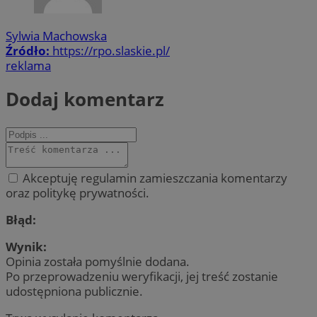
Sylwia Machowska
Źródło:
https://rpo.slaskie.pl/
reklama
Dodaj komentarz
Akceptuję regulamin zamieszczania komentarzy
oraz politykę prywatności.
Błąd:
Wynik:
Opinia została pomyślnie dodana.
Po przeprowadzeniu weryfikacji, jej treść zostanie
udostępniona publicznie.