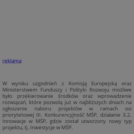
reklama
W wyniku uzgodnień z Komisją Europejską oraz
Ministerstwem Funduszy i Polityki Rozwoju możliwe
było przekierowanie środków oraz wprowadzenie
rozwiązań, które pozwolą już w najbliższych dniach na
ogłoszenie naboru projektów w ramach osi
priorytetowej III. Konkurencyjność MŚP, działanie 3.2.
Innowacje w MŚP, gdzie został utworzony nowy typ
projektu, tj. Inwestycje w MŚP.