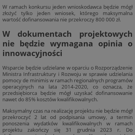
W ramach konkursu jeden wnioskodawca będzie mógł
złożyć tylko jeden wniosek, którego maksymalna
wartość dofinansowania nie przekroczy 800 000 zł.
W dokumentach projektowych
nie będzie wymagana opinia o
innowacyjności
Wsparcie będzie udzielane w oparciu o Rozporządzenie
Ministra Infrastruktury i Rozwoju w sprawie udzielania
pomocy de minimis w ramach regionalnych programów
operacyjnych na lata 2014-2020, co oznacza, że
przedsiębiorca będzie mógł uzyskać dofinansowanie
nawet do 85% kosztów kwalifikowalnych.
Maksymalny czas na realizację projektu nie będzie mógł
przekroczyć 2 lat od podpisania umowy, a termin
ponoszenia wydatków kwalifikowalnych w ramach
projektu zakończy się 31 grudnia 2023 r. Do