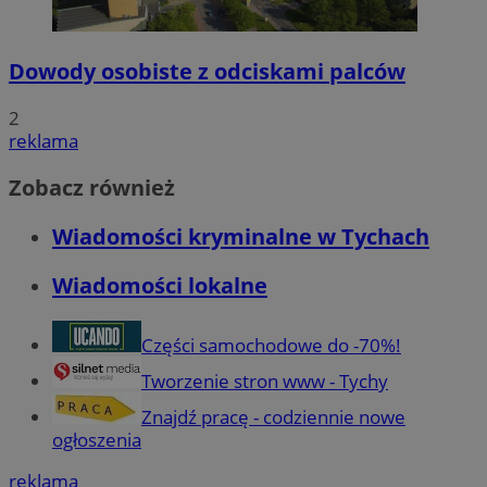
Dowody osobiste z odciskami palców
2
reklama
Zobacz również
Wiadomości kryminalne w Tychach
Wiadomości lokalne
Części samochodowe do -70%!
Tworzenie stron www - Tychy
Znajdź pracę - codziennie nowe
ogłoszenia
reklama