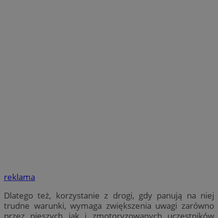
reklama
Dlatego też, korzystanie z drogi, gdy panują na niej
trudne warunki, wymaga zwiększenia uwagi zarówno
przez pieszych jak i zmotoryzowanych uczestników