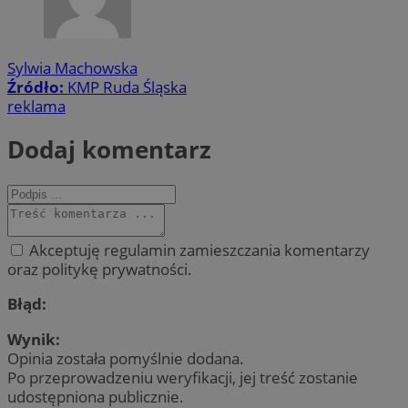
Sylwia Machowska
Źródło:
KMP Ruda Śląska
reklama
Dodaj komentarz
Akceptuję regulamin zamieszczania komentarzy
oraz politykę prywatności.
Błąd:
Wynik:
Opinia została pomyślnie dodana.
Po przeprowadzeniu weryfikacji, jej treść zostanie
udostępniona publicznie.