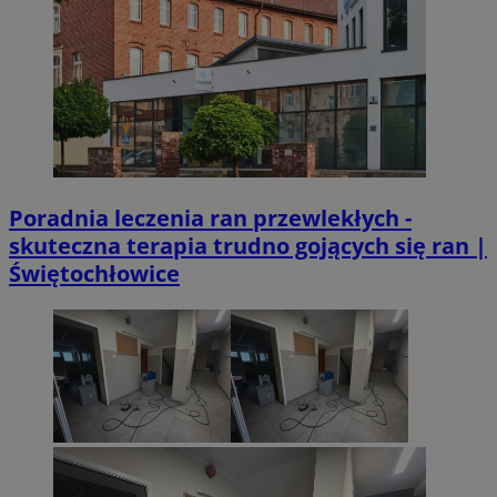
Poradnia leczenia ran przewlekłych -
skuteczna terapia trudno gojących się ran |
Świętochłowice