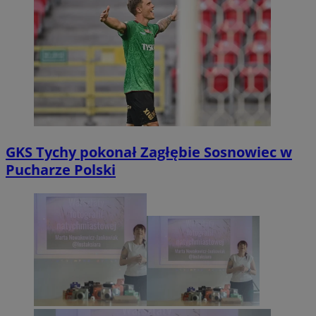
GKS Tychy pokonał Zagłębie Sosnowiec w
Pucharze Polski