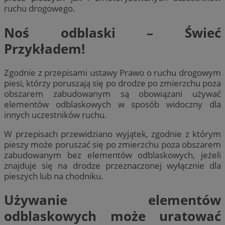
ruchu drogowego.
Noś odblaski – Świeć
Przykładem!
Zgodnie z przepisami ustawy Prawo o ruchu drogowym
piesi, którzy poruszają się po drodze po zmierzchu poza
obszarem zabudowanym są obowiązani używać
elementów odblaskowych w sposób widoczny dla
innych uczestników ruchu.
W przepisach przewidziano wyjątek, zgodnie z którym
pieszy może poruszać się po zmierzchu poza obszarem
zabudowanym bez elementów odblaskowych, jeżeli
znajduje się na drodze przeznaczonej wyłącznie dla
pieszych lub na chodniku.
Używanie elementów
odblaskowych może uratować