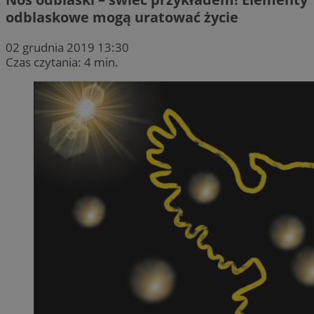
odblaskowe mogą uratować życie
02 grudnia 2019 13:30
Czas czytania: 4 min.