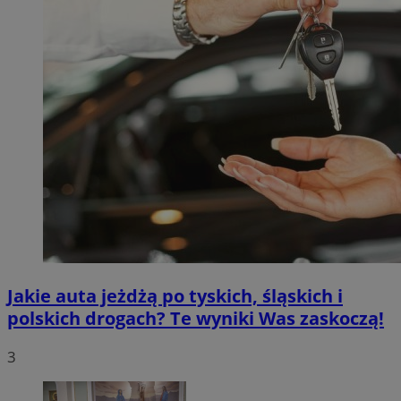
Jakie auta jeżdżą po tyskich, śląskich i
polskich drogach? Te wyniki Was zaskoczą!
3