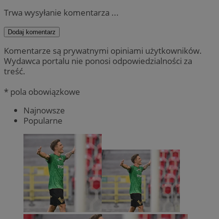
Trwa wysyłanie komentarza ...
Dodaj komentarz
Komentarze są prywatnymi opiniami użytkowników.
Wydawca portalu nie ponosi odpowiedzialności za
treść.
* pola obowiązkowe
Najnowsze
Popularne