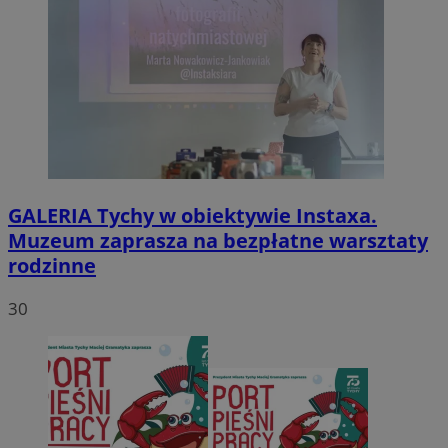
GALERIA
Tychy w obiektywie Instaxa.
Muzeum zaprasza na bezpłatne warsztaty
rodzinne
30