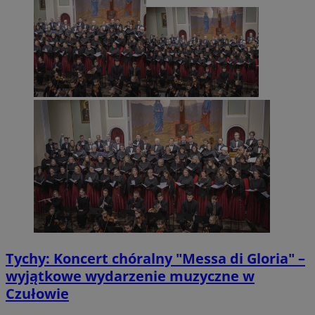
Tychy: Koncert chóralny "Messa di Gloria" –
wyjątkowe wydarzenie muzyczne w
Czułowie