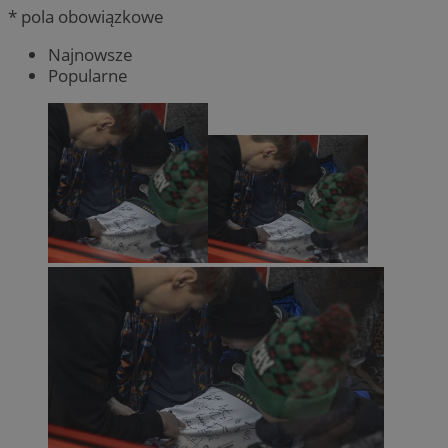
* pola obowiązkowe
Najnowsze
Popularne