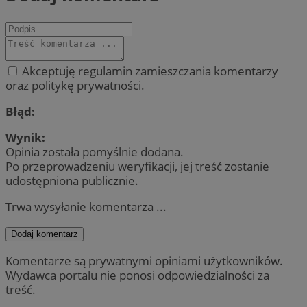
Akceptuję regulamin zamieszczania komentarzy
oraz politykę prywatności.
Błąd:
Wynik:
Opinia została pomyślnie dodana.
Po przeprowadzeniu weryfikacji, jej treść zostanie
udostępniona publicznie.
Trwa wysyłanie komentarza ...
Dodaj komentarz
Komentarze są prywatnymi opiniami użytkowników.
Wydawca portalu nie ponosi odpowiedzialności za
treść.