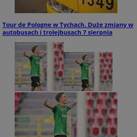
Tour de Pologne w Tychach. Duże zmiany w
autobusach i trolejbusach 7 sierpnia