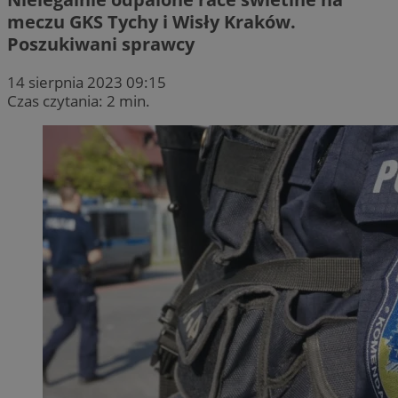
meczu GKS Tychy i Wisły Kraków.
Poszukiwani sprawcy
14 sierpnia 2023 09:15
Czas czytania: 2 min.