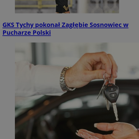
GKS Tychy pokonał Zagłębie Sosnowiec w
Pucharze Polski