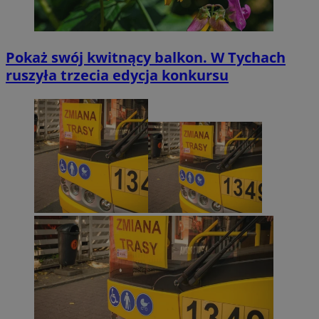
Pokaż swój kwitnący balkon. W Tychach
ruszyła trzecia edycja konkursu