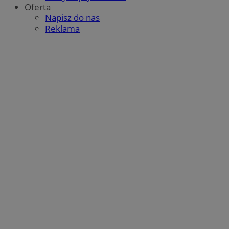
Oferta
Napisz do nas
Reklama