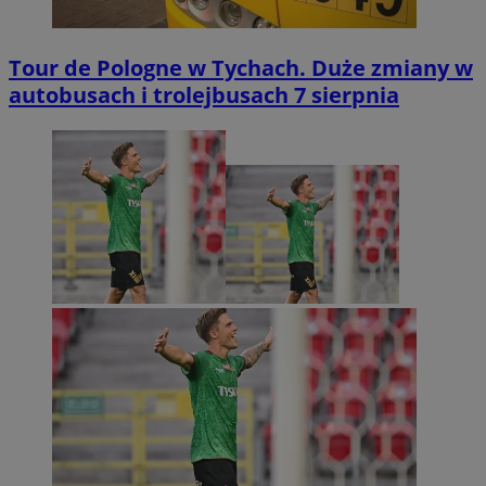
Tour de Pologne w Tychach. Duże zmiany w
autobusach i trolejbusach 7 sierpnia