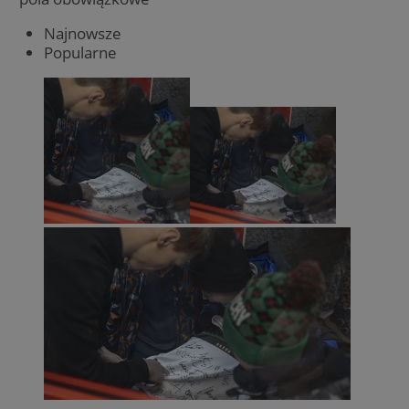
Najnowsze
Popularne