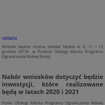
reklama
Wnioski będzie można składać będzie 4, 6, 11 i 13
grudnia 2019r. w Punkcie Obsługi Klienta Programu
Ograniczenia Niskiej Emisji.
Nabór wniosków dotyczyć będzie
inwestycji, które realizowane
będą w latach 2020 i 2021
Punkt Obsługi Klienta Programu Ograniczenia Niskiej