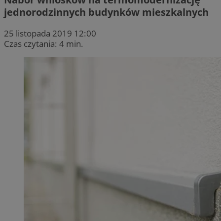
jednorodzinnych budynków mieszkalnych
25 listopada 2019 12:00
Czas czytania: 4 min.