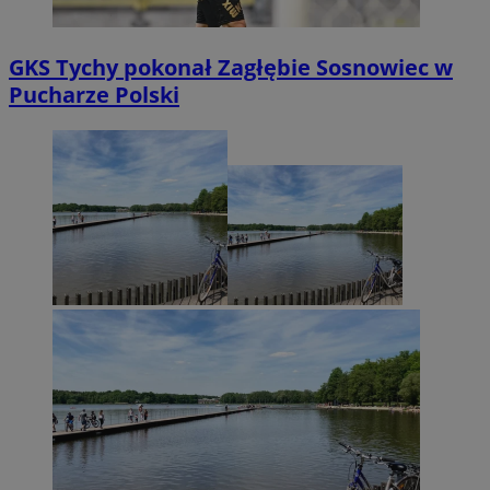
GKS Tychy pokonał Zagłębie Sosnowiec w
Pucharze Polski