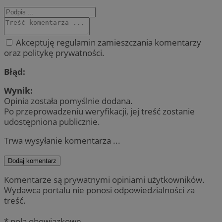
Akceptuję regulamin zamieszczania komentarzy
oraz politykę prywatności.
Błąd:
Wynik:
Opinia została pomyślnie dodana.
Po przeprowadzeniu weryfikacji, jej treść zostanie
udostępniona publicznie.
Trwa wysyłanie komentarza ...
Dodaj komentarz
Komentarze są prywatnymi opiniami użytkowników.
Wydawca portalu nie ponosi odpowiedzialności za
treść.
* pola obowiązkowe