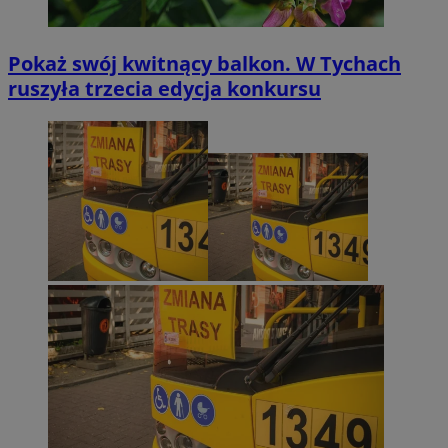
Pokaż swój kwitnący balkon. W Tychach
ruszyła trzecia edycja konkursu