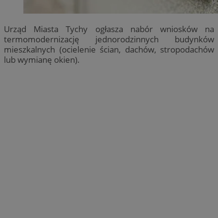
Urząd Miasta Tychy ogłasza nabór wniosków na
termomodernizację jednorodzinnych budynków
mieszkalnych (ocielenie ścian, dachów, stropodachów
lub wymianę okien).