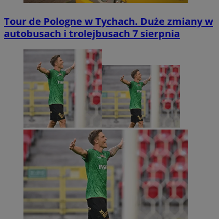
Tour de Pologne w Tychach. Duże zmiany w
autobusach i trolejbusach 7 sierpnia