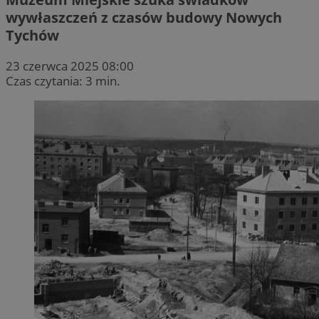
wywłaszczeń z czasów budowy Nowych
Tychów
23 czerwca 2025 08:00
Czas czytania: 3 min.