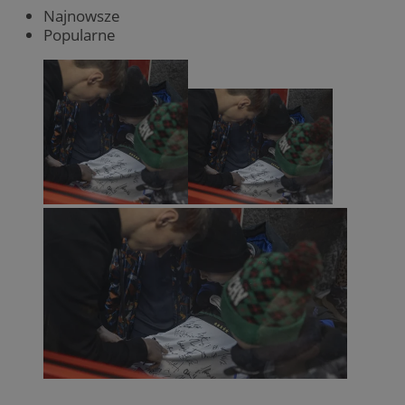
Najnowsze
Popularne