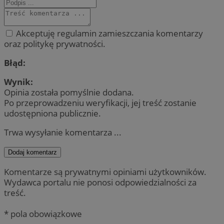
Akceptuję regulamin zamieszczania komentarzy
oraz politykę prywatności.
Błąd:
Wynik:
Opinia została pomyślnie dodana.
Po przeprowadzeniu weryfikacji, jej treść zostanie
udostępniona publicznie.
Trwa wysyłanie komentarza ...
Dodaj komentarz
Komentarze są prywatnymi opiniami użytkowników.
Wydawca portalu nie ponosi odpowiedzialności za
treść.
* pola obowiązkowe