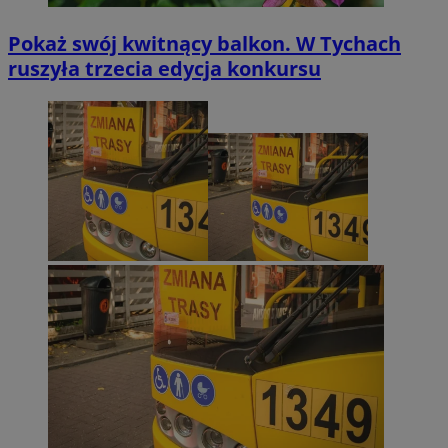
Pokaż swój kwitnący balkon. W Tychach
ruszyła trzecia edycja konkursu